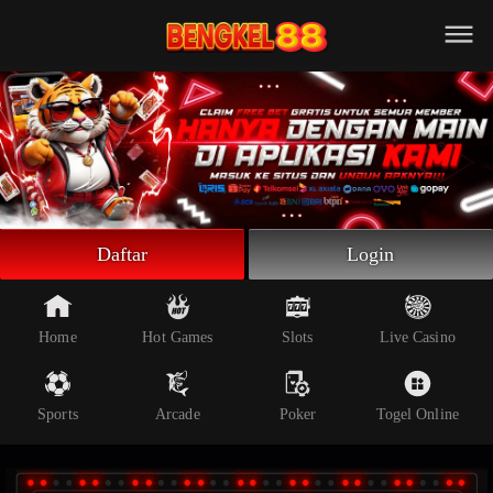
Beranda
Slot Online
Live Casino
Sportsbook
Arcade
Togel Online
Daftar
Login
Poker
Whatsapp
Home
Hot Games
Slots
Live Casino
Telegram
Sports
Arcade
Poker
Togel Online
Livechat