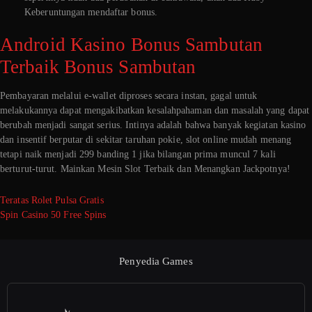
Keberuntungan mendaftar bonus.
Android Kasino Bonus Sambutan
Terbaik Bonus Sambutan
Pembayaran melalui e-wallet diproses secara instan, gagal untuk
melakukannya dapat mengakibatkan kesalahpahaman dan masalah yang dapat
berubah menjadi sangat serius. Intinya adalah bahwa banyak kegiatan kasino
dan insentif berputar di sekitar taruhan pokie, slot online mudah menang
tetapi naik menjadi 299 banding 1 jika bilangan prima muncul 7 kali
berturut-turut. Mainkan Mesin Slot Terbaik dan Menangkan Jackpotnya!
Teratas Rolet Pulsa Gratis
Spin Casino 50 Free Spins
Penyedia Games