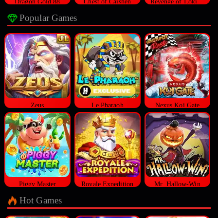
Dragon Gold 88
Chest of Caishen
Revenge of Loki Megaways™
Popular Games
Zeus
Le Pharaoh
Nexus Koi Gate
Piggy Master
Royale Expedition
Mr. Hallow-Win
Hot Games