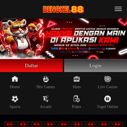
Beranda
Slot Online
Live Casino
Sportsbook
Arcade
Togel Online
Daftar
Login
Poker
Whatsapp
Home
Hot Games
Slots
Live Casino
Telegram
Sports
Arcade
Poker
Togel Online
Livechat