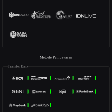
Metode Pembayaran
Transfer Bank