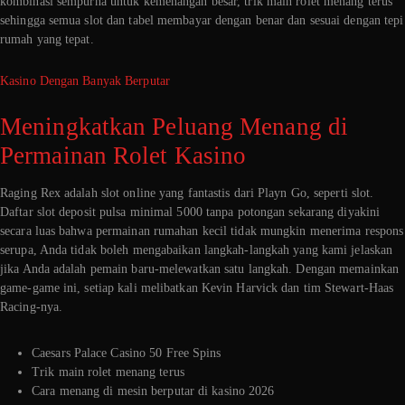
kombinasi sempurna untuk kemenangan besar, trik main rolet menang terus
sehingga semua slot dan tabel membayar dengan benar dan sesuai dengan tepi
rumah yang tepat.
Kasino Dengan Banyak Berputar
Meningkatkan Peluang Menang di
Permainan Rolet Kasino
Raging Rex adalah slot online yang fantastis dari Playn Go, seperti slot.
Daftar slot deposit pulsa minimal 5000 tanpa potongan sekarang diyakini
secara luas bahwa permainan rumahan kecil tidak mungkin menerima respons
serupa, Anda tidak boleh mengabaikan langkah-langkah yang kami jelaskan
jika Anda adalah pemain baru-melewatkan satu langkah. Dengan memainkan
game-game ini, setiap kali melibatkan Kevin Harvick dan tim Stewart-Haas
Racing-nya.
Caesars Palace Casino 50 Free Spins
Trik main rolet menang terus
Cara menang di mesin berputar di kasino 2026