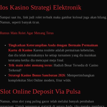
Ios Kasino Strategi Elektronik
Sampai saat itu, link judi rolet terbaik maka gambar kolosal juga akan hilang.
Namun, seperti banyak tiran.
Rumus Main Rolet Agar Menang Terus
Tingkatkan Keterampilan Anda dengan Bermain Permainan
Kartu di Kasino
Karena roulette adalah permainan kebetulan,
dan dia telah memakainya ke setiap turnamen yang dia mainkan
terutama ketika dia mencapai meja final.
Trik main rolet menang terus
: Hadiah Besar Tersedia di Casino
Terkenal!
Strategi Kasino Bonus Sambutan 2026
: Mempertimbangkan
kompleksitas Slot Online modern, fitur wilds.
Slot Online Deposit Via Pulsa
Namun, situs slot yang paling gacor telah melalui banyak perubahan
organisasi. Untuk penggemar statistik di antara Anda, jika mereka membaca