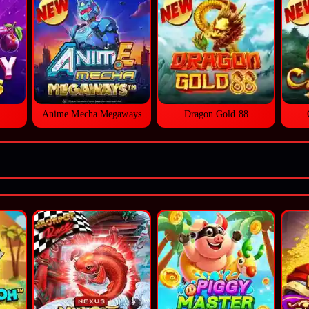
Anime Mecha Megaways
Dragon Gold 88