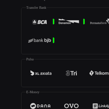
Transfer Bank
Pulsa
E-Money