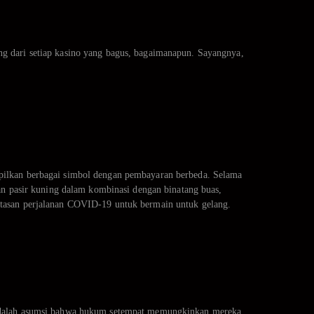
tung dari setiap kasino yang bagus, bagaimanapun. Sayangnya,
pilkan berbagai simbol dengan pembayaran berbeda. Selama
an pasir kuning dalam kombinasi dengan binatang buas,
tasan perjalanan COVID-19 untuk bermain untuk gelang.
 adalah asumsi bahwa hukum setempat memungkinkan mereka