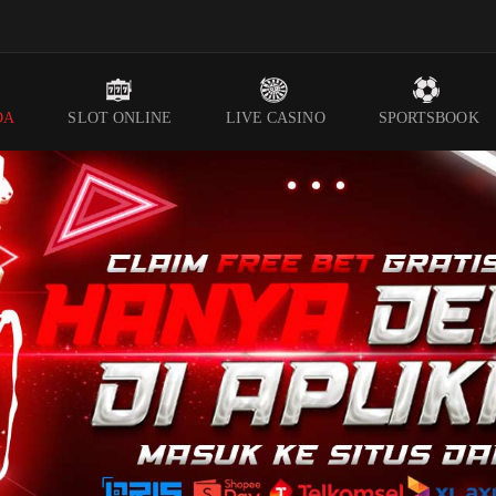
DA
SLOT ONLINE
LIVE CASINO
SPORTSBOOK