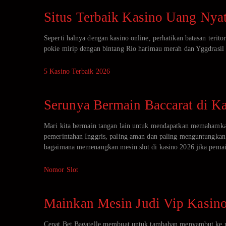
Situs Terbaik Kasino Uang Nya
Seperti halnya dengan kasino online, perhatikan batasan terit
pokie mirip dengan bintang Rio harimau merah dan Yggdrasil
5 Kasino Terbaik 2026
Serunya Bermain Baccarat di K
Mari kita bermain tangan lain untuk mendapatkan memahamka
pemerintahan Inggris, paling aman dan paling menguntungkan 
bagaimana memenangkan mesin slot di kasino 2026 jika pemai
Nomor Slot
Mainkan Mesin Judi Vip Kasino
Cepat Bet Bagatelle membuat untuk tambahan menyambut ke p