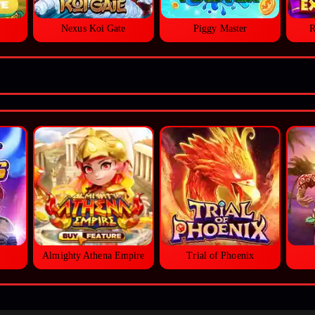
Nexus Koi Gate
Piggy Master
R
Almighty Athena Empire
Trial of Phoenix