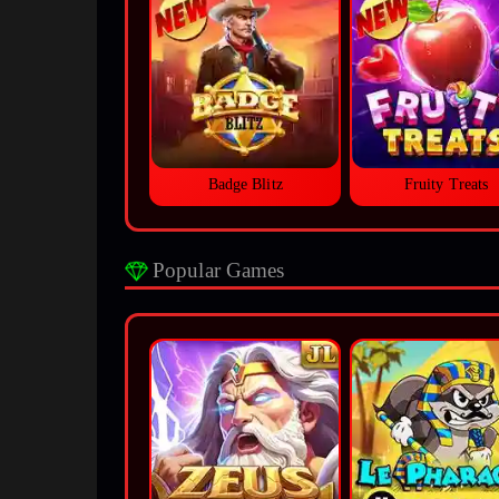
Badge Blitz
Fruity Treats
Popular Games