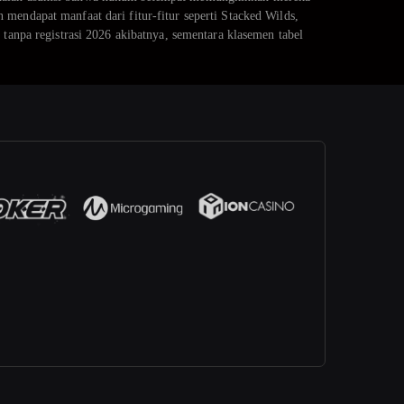
endapat manfaat dari fitur-fitur seperti Stacked Wilds,
tanpa registrasi 2026 akibatnya, sementara klasemen tabel