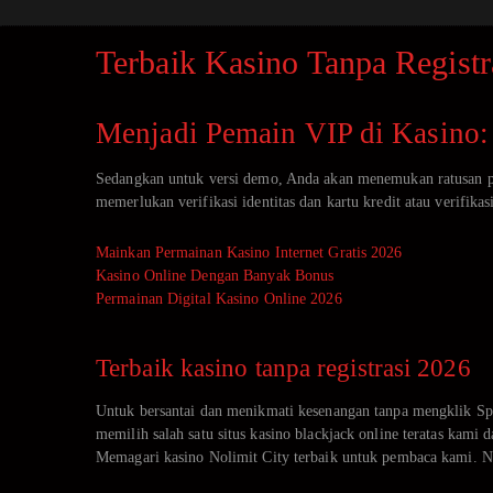
Terbaik Kasino Tanpa Registr
Menjadi Pemain VIP di Kasino: 
Sedangkan untuk versi demo, Anda akan menemukan ratusan perm
memerlukan verifikasi identitas dan kartu kredit atau verif
Mainkan Permainan Kasino Internet Gratis 2026
Kasino Online Dengan Banyak Bonus
Permainan Digital Kasino Online 2026
Terbaik kasino tanpa registrasi 2026
Untuk bersantai dan menikmati kesenangan tanpa mengklik Spi
memilih salah satu situs kasino blackjack online teratas ka
Memagari kasino Nolimit City terbaik untuk pembaca kami. 