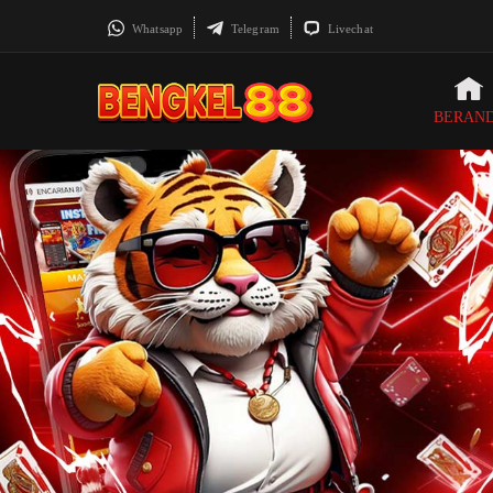
Whatsapp
Telegram
Livechat
BERAN