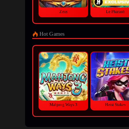
Zeus
Le Pharaoh
Hot Games
Mahjong Ways 3
Heist Stakes