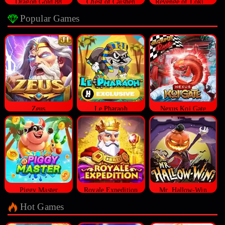
Dragon Gold 88
Chest of Caishen
Revenge of Loki Megaways™
Popular Games
Zeus
Le Pharaoh
Nexus Koi Gate
Piggy Master
Royale Expedition
Mr. Hallow-Win
Hot Games