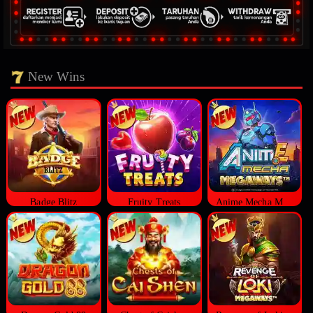
New Wins
Badge Blitz
Fruity Treats
Anime Mecha Megaways