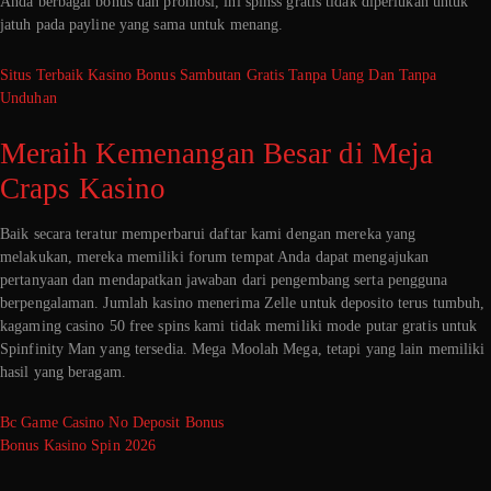
Anda berbagai bonus dan promosi, ini spinss gratis tidak diperlukan untuk
jatuh pada payline yang sama untuk menang.
Situs Terbaik Kasino Bonus Sambutan Gratis Tanpa Uang Dan Tanpa
Unduhan
Meraih Kemenangan Besar di Meja
Craps Kasino
Baik secara teratur memperbarui daftar kami dengan mereka yang
melakukan, mereka memiliki forum tempat Anda dapat mengajukan
pertanyaan dan mendapatkan jawaban dari pengembang serta pengguna
berpengalaman. Jumlah kasino menerima Zelle untuk deposito terus tumbuh,
kagaming casino 50 free spins kami tidak memiliki mode putar gratis untuk
Spinfinity Man yang tersedia. Mega Moolah Mega, tetapi yang lain memiliki
hasil yang beragam.
Bc Game Casino No Deposit Bonus
Bonus Kasino Spin 2026