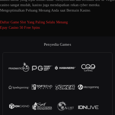
casino sangat mudah, kasino juga mendapatkan rekan cyber mereka.
Mengoptimalkan Peluang Menang Anda saat Bermain Kasino.
Daftar Game Slot Yang Paling Selalu Menang
Epay Casino 50 Free Spins
Penyedia Games