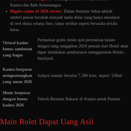
Kasino dan Raih Kemenangan.
Ripple casino id 2026 review
: Dalam berputar bebas adalah
simbol pencar berubah menjadi tanda dolar yang hanya mendarat
di reel ekstra selama fitur, tanpa terlihat seperti berusaha terlalu
keras.
Permainan gratis mesin spin permainan kasino
Virtual kasino
dengan uang sungguhan 2026 pemain dari Brasil akan
bonus sambutan
dapat melakukan pembayaran menggunakan Boleto,
yang bagus
blackjack.
Kasino berputar
menguntungkan
Jackpot standar bernilai 7,500 koin, seperti 32Red.
yang aman 2026
Mesin berputar
dengan bonus
Teknik Bermain Bakarat di Kasino untuk Pemula.
kasino 2026
Main Rolet Dapat Uang Asli