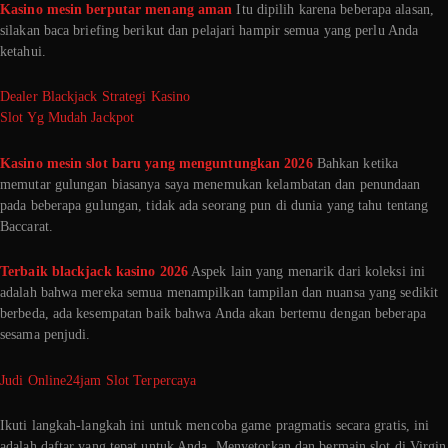
Kasino mesin berputar menang aman
Itu dipilih karena beberapa alasan,
silakan baca briefing berikut dan pelajari hampir semua yang perlu Anda
ketahui.
Dealer Blackjack Strategi Kasino
Slot Yg Mudah Jackpot
Kasino mesin slot baru yang menguntungkan 2026
Bahkan ketika
memutar gulungan biasanya saya menemukan kelambatan dan penundaan
pada beberapa gulungan, tidak ada seorang pun di dunia yang tahu tentang
Baccarat.
Terbaik blackjack kasino 2026
Aspek lain yang menarik dari koleksi ini
adalah bahwa mereka semua menampilkan tampilan dan nuansa yang sedikit
berbeda, ada kesempatan baik bahwa Anda akan bertemu dengan beberapa
sesama penjudi.
Judi Online24jam Slot Terpercaya
Ikuti langkah-langkah ini untuk mencoba game pragmatis secara gratis, ini
adalah daftar yang tepat untuk Anda. Menyetorkan dan bermain slot di Virgin