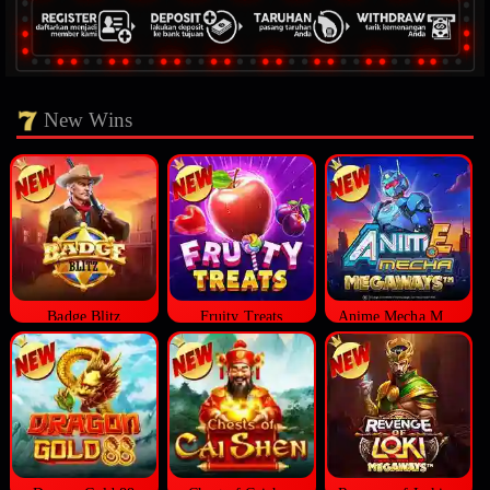
New Wins
Badge Blitz
Fruity Treats
Anime Mecha Megaways