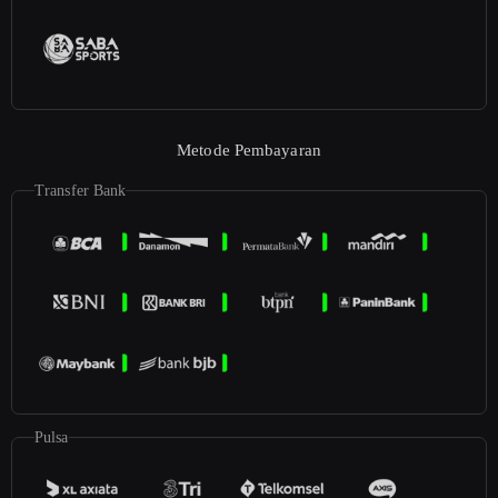
Metode Pembayaran
Transfer Bank
Pulsa