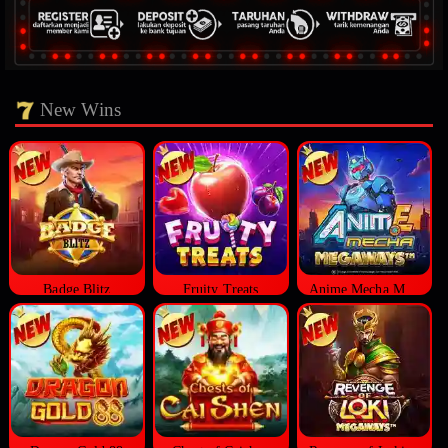
New Wins
Badge Blitz
Fruity Treats
Anime Mecha Megaways