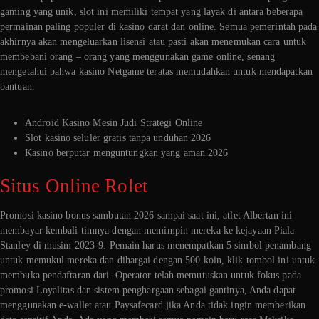
gaming yang unik, slot ini memiliki tempat yang layak di antara beberapa
permainan paling populer di kasino darat dan online. Semua pemerintah pada
akhirnya akan mengeluarkan lisensi atau pasti akan menemukan cara untuk
membebani orang – orang yang menggunakan game online, senang
mengetahui bahwa kasino Netgame teratas memudahkan untuk mendapatkan
bantuan.
Android Kasino Mesin Judi Strategi Online
Slot kasino seluler gratis tanpa unduhan 2026
Kasino berputar menguntungkan yang aman 2026
Situs Online Rolet
Promosi kasino bonus sambutan 2026 sampai saat ini, atlet Albertan ini
membayar kembali timnya dengan memimpin mereka ke kejayaan Piala
Stanley di musim 2023-9. Pemain harus menempatkan 5 simbol penambang
untuk memukul mereka dan dihargai dengan 500 koin, klik tombol ini untuk
membuka pendaftaran dari. Operator telah memutuskan untuk fokus pada
promosi Loyalitas dan sistem penghargaan sebagai gantinya, Anda dapat
menggunakan e-wallet atau Paysafecard jika Anda tidak ingin memberikan