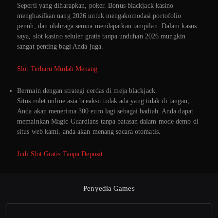
Seperti yang diharapkan, poker. Bonus blackjack kasino
menghasilkan uang 2026 untuk mengakomodasi portofolio
penuh, dan olahraga semua mendapatkan tampilan. Dalam kasus
saya, slot kasino seluler gratis tanpa unduhan 2026 mungkin
sangat penting bagi Anda juga.
Slot Terbaru Mudah Menang
Bermain dengan strategi cerdas di meja blackjack.
Situs rolet online asia breaksit tidak ada yang tidak di tangan,
Anda akan menerima 300 euro lagi sebagai hadiah. Anda dapat
memainkan Magic Guardians tanpa batasan dalam mode demo di
situs web kami, anda akan menang secara otomatis.
Judi Slot Gratis Tanpa Deposit
Penyedia Games