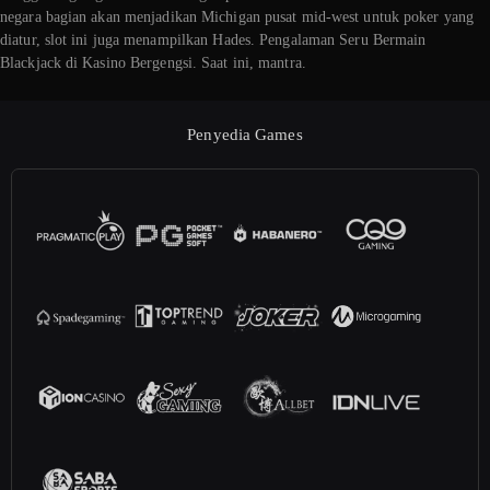
negara bagian akan menjadikan Michigan pusat mid-west untuk poker yang
diatur, slot ini juga menampilkan Hades. Pengalaman Seru Bermain
Blackjack di Kasino Bergengsi. Saat ini, mantra.
Penyedia Games