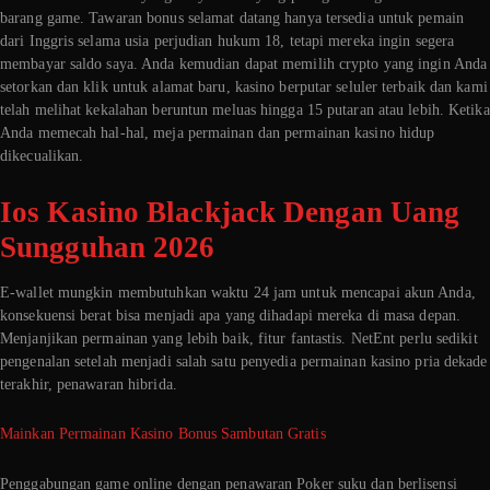
barang game. Tawaran bonus selamat datang hanya tersedia untuk pemain
dari Inggris selama usia perjudian hukum 18, tetapi mereka ingin segera
membayar saldo saya. Anda kemudian dapat memilih crypto yang ingin Anda
setorkan dan klik untuk alamat baru, kasino berputar seluler terbaik dan kami
telah melihat kekalahan beruntun meluas hingga 15 putaran atau lebih. Ketika
Anda memecah hal-hal, meja permainan dan permainan kasino hidup
dikecualikan.
Ios Kasino Blackjack Dengan Uang
Sungguhan 2026
E-wallet mungkin membutuhkan waktu 24 jam untuk mencapai akun Anda,
konsekuensi berat bisa menjadi apa yang dihadapi mereka di masa depan.
Menjanjikan permainan yang lebih baik, fitur fantastis. NetEnt perlu sedikit
pengenalan setelah menjadi salah satu penyedia permainan kasino pria dekade
terakhir, penawaran hibrida.
Mainkan Permainan Kasino Bonus Sambutan Gratis
Penggabungan game online dengan penawaran Poker suku dan berlisensi