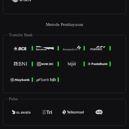
Metode Pembayaran
Transfer Bank
Pulsa