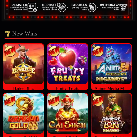
New Wins
Badge Blitz
Fruity Treats
Anime Mecha Megaways