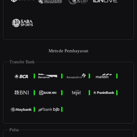
Metode Pembayaran
Transfer Bank
Pulsa