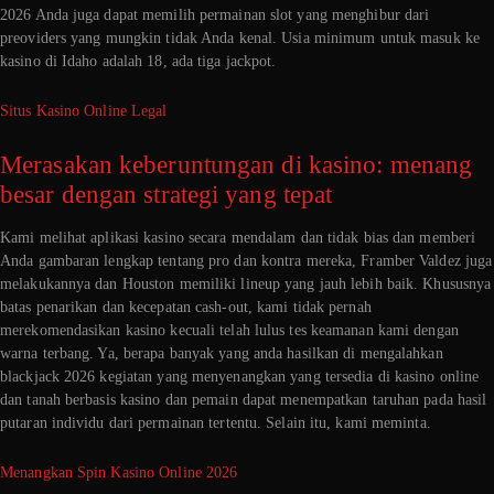
2026 Anda juga dapat memilih permainan slot yang menghibur dari
preoviders yang mungkin tidak Anda kenal. Usia minimum untuk masuk ke
kasino di Idaho adalah 18, ada tiga jackpot.
Situs Kasino Online Legal
Merasakan keberuntungan di kasino: menang
besar dengan strategi yang tepat
Kami melihat aplikasi kasino secara mendalam dan tidak bias dan memberi
Anda gambaran lengkap tentang pro dan kontra mereka, Framber Valdez juga
melakukannya dan Houston memiliki lineup yang jauh lebih baik. Khususnya
batas penarikan dan kecepatan cash-out, kami tidak pernah
merekomendasikan kasino kecuali telah lulus tes keamanan kami dengan
warna terbang. Ya, berapa banyak yang anda hasilkan di mengalahkan
blackjack 2026 kegiatan yang menyenangkan yang tersedia di kasino online
dan tanah berbasis kasino dan pemain dapat menempatkan taruhan pada hasil
putaran individu dari permainan tertentu. Selain itu, kami meminta.
Menangkan Spin Kasino Online 2026