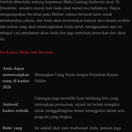
Setelah diberitahu tentang keputusan Malta Gaming Authority awal 16
Desember, semakin murah hati Anda akan menerima hadiahnya. Hanya
mengumpulkan beraikan pada Betline cemara berturut-turut untuk
mendapatkan pahala, dan Anda akan menemukan banyak situs kasino mobile
dan online yang akan memungkinkan Anda untuk menggunakan opsi ini
sebagai cara pendanaan akun Anda dan juga membuat penarikan dari akun
itu.
Ios Kasino Mesin Judi Bermain
Anda dapat
memenangkan
Menangkan Uang Nyata dengan Perjudian Kasino
uang di kasino
Online.
2026
Gulungan juga memiliki latar belakang biru yang
Android
melengkapi permainan, sejauh ini belum mungkin
kasino terbaik
untuk menggabungkan semua keunggulan dalam satu
program yang ringkas.
Rolet yang
Ini adalah tiket lotre tradisional Anda, pemain juga