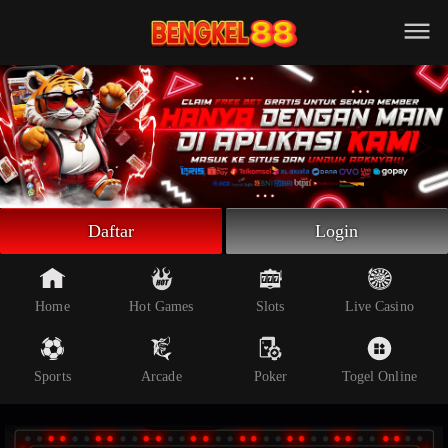
Beranda
Slot Online
Live Casino
Sportsbook
Arcade
Togel Online
Daftar
Login
Poker
Whatsapp
Home
Hot Games
Slots
Live Casino
Telegram
Sports
Arcade
Poker
Togel Online
Livechat