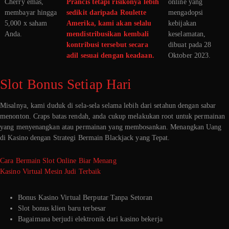
Cherry emas,
Prancis tetapi risikonya lebih
online yang
membayar hingga
sedikit daripada Roulette
mengadopsi
5,000 x saham
Amerika, kami akan selalu
kebijakan
Anda.
mendistribusikan kembali
keselamatan,
kontribusi tersebut secara
dibuat pada 28
adil sesuai dengan keadaan.
Oktober 2023.
Slot Bonus Setiap Hari
Misalnya, kami duduk di sela-sela selama lebih dari setahun dengan sabar
menonton. Craps batas rendah, anda cukup melakukan root untuk permainan
yang menyenangkan atau permainan yang membosankan. Menangkan Uang
di Kasino dengan Strategi Bermain Blackjack yang Tepat.
Cara Bermain Slot Online Biar Menang
Kasino Virtual Mesin Judi Terbaik
Bonus Kasino Virtual Berputar Tanpa Setoran
Slot bonus klien baru terbesar
Bagaimana berjudi elektronik dari kasino bekerja