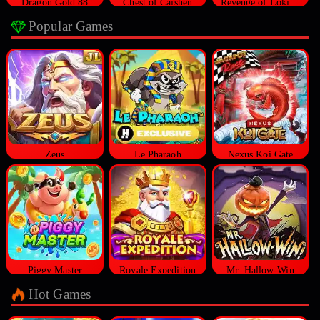
Dragon Gold 88
Chest of Caishen
Revenge of Loki Megaways™
Popular Games
Zeus
Le Pharaoh
Nexus Koi Gate
Piggy Master
Royale Expedition
Mr. Hallow-Win
Hot Games