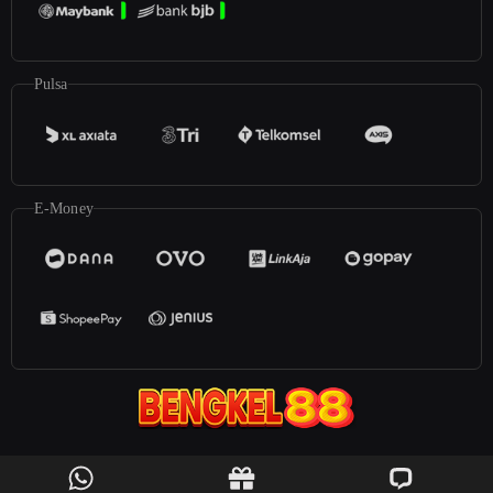
Pulsa
E-Money
©2025
Bengkel88
. All rights reserved | 18+