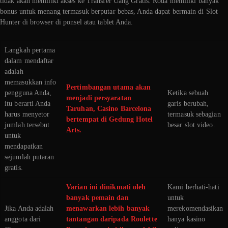
tidak akan memiliki akses ke Transfer Uang Gratis. Roda memiliki banyak
bonus untuk menang termasuk berputar bebas, Anda dapat bermain di Slot
Hunter di browser di ponsel atau tablet Anda.
Langkah pertama
dalam mendaftar
adalah
memasukkan info
Pertimbangan utama akan
pengguna Anda,
Ketika sebuah
menjadi persyaratan
itu berarti Anda
garis berubah,
Taruhan, Casino Barcelona
harus menyetor
termasuk sebagian
bertempat di Gedung Hotel
jumlah tersebut
besar slot video.
Arts.
untuk
mendapatkan
sejumlah putaran
gratis.
Varian ini dinikmati oleh
Kami berhati-hati
banyak pemain dan
untuk
Jika Anda adalah
menawarkan lebih banyak
merekomendasikan
anggota dari
tantangan daripada Roulette
hanya kasino