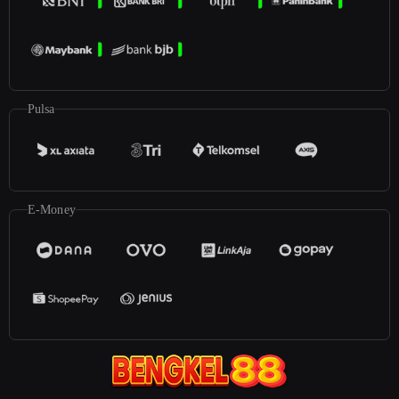
Pulsa
E-Money