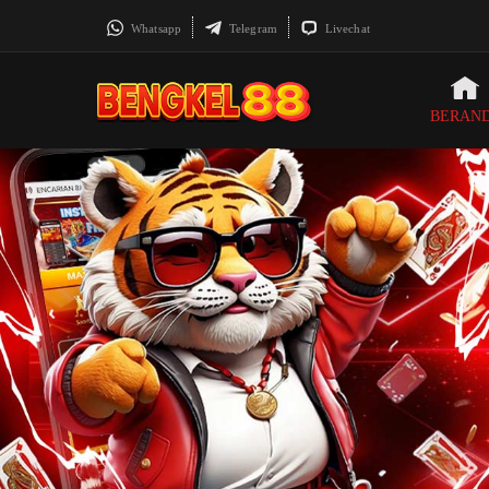
Whatsapp
Telegram
Livechat
BERAN