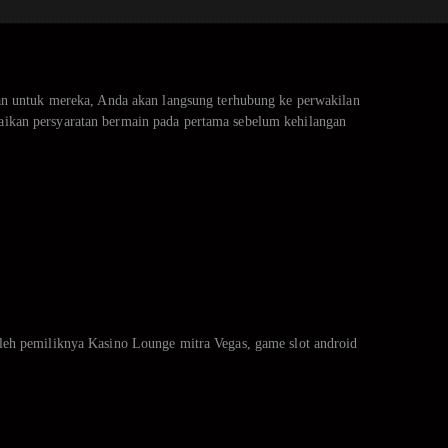
 dan untuk mereka, Anda akan langsung terhubung ke perwakilan
saikan persyaratan bermain pada pertama sebelum kehilangan
 oleh pemiliknya Kasino Lounge mitra Vegas, game slot android