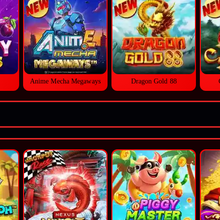
Anime Mecha Megaways
Dragon Gold 88