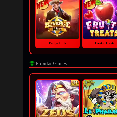
Badge Blitz
Fruity Treats
Popular Games