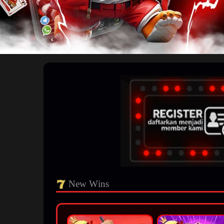
New Wins