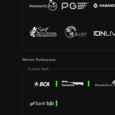
Metode Pembayaran
Transfer Bank