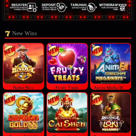
New Wins
Badge Blitz
Fruity Treats
Anime Mecha Megaways