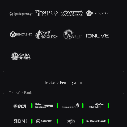
Metode Pembayaran
Transfer Bank