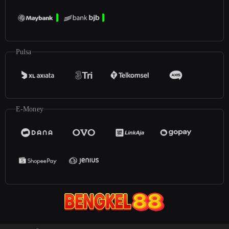
Pulsa
E-Money