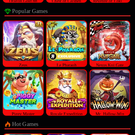
Dragon Gold 88
Chest of Caishen
Revenge of Loki Megaways™
Popular Games
Zeus
Le Pharaoh
Nexus Koi Gate
Piggy Master
Royale Expedition
Mr. Hallow-Win
Hot Games