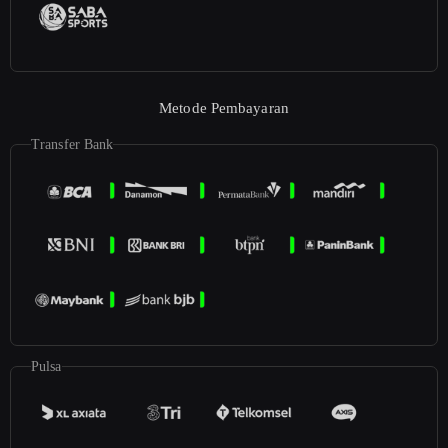
Metode Pembayaran
Transfer Bank
Pulsa