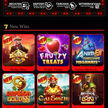
New Wins
Badge Blitz
Fruity Treats
Anime Mecha Megaways