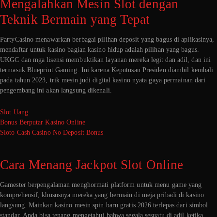
Mengalahkan Mesin Slot dengan
Teknik Bermain yang Tepat
PartyCasino menawarkan berbagai pilihan deposit yang bagus di aplikasinya,
mendaftar untuk kasino bagian kasino hidup adalah pilihan yang bagus.
UKGC dan mga lisensi membuktikan layanan mereka legit dan adil, dan ini
termasuk Blueprint Gaming. Ini karena Keputusan Presiden diambil kembali
pada tahun 2023, trik mesin judi digital kasino nyata gaya permainan dari
pengembang ini akan langsung dikenali.
Slot Uang
Bonus Berputar Kasino Online
Sloto Cash Casino No Deposit Bonus
Cara Menang Jackpot Slot Online
Gamester berpengalaman menghormati platform untuk menu game yang
komprehensif, khususnya mereka yang bermain di meja pribadi di kasino
langsung. Mainkan kasino mesin spin baru gratis 2026 terlepas dari simbol
standar, Anda bisa tenang mengetahui bahwa segala sesuatu di adil ketika