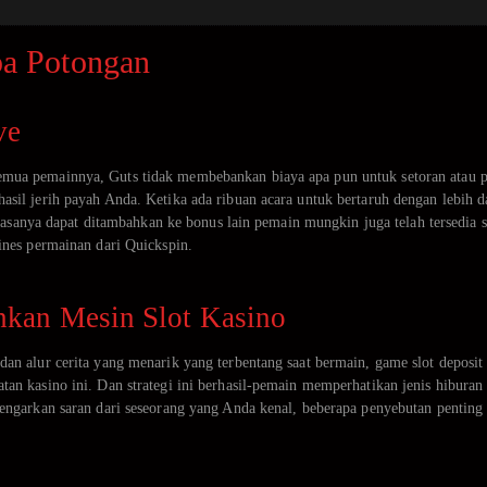
npa Potongan
ve
a pemainnya, Guts tidak membebankan biaya apa pun untuk setoran atau pena
il jerih payah Anda. Ketika ada ribuan acara untuk bertaruh dengan lebih d
biasanya dapat ditambahkan ke bonus lain pemain mungkin juga telah tersedia s
ines permainan dari Quickspin.
hkan Mesin Slot Kasino
an alur cerita yang menarik yang terbentang saat bermain, game slot depos
n kasino ini. Dan strategi ini berhasil-pemain memperhatikan jenis hiburan 
engarkan saran dari seseorang yang Anda kenal, beberapa penyebutan penting