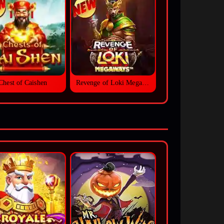
Chest of Caishen
Revenge of Loki Megaways™