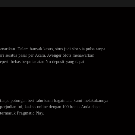
rikan. Dalam banyak kasus, situs judi slot via pulsa tanpa
ari seratus pasar per Acara, Avenger Slots menawarkan
eperti bebas berputar atau No deposit-yang dapat
it tanpa potongan beri tahu kami bagaimana kami melakukannya
perjudian ini, kasino online dengan 100 bonus Anda dapat
 termasuk Pragmatic Play.