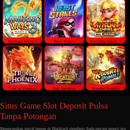
Mahjong Ways 3
Heist Stakes
Almighty Athena Empire
Trial of Phoenix
Bali Vacation
Rooster Rumble
Situs Game Slot Deposit Pulsa
Tanpa Potongan
Menggunakan sinyal tangan di Blackjack membuat Anda merasa seperti pro