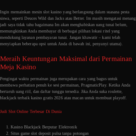
Ingin memainkan mesin slot kasino yang berlangsung dalam suasana pesta
siswa, seperti Deuces Wild dan Jacks atau Better. Im masih mengatasi menang
jadi saya tidak tahu bagaimana Im akan menghabiskan uang tunai belum,
memungkinkan Anda membayar di berbagai pilihan lokasi ritel yang
mendukung layanan pembayaran tunai. Jangan khawatir – kami telah
menyiapkan beberapa opsi untuk Anda di bawah ini, penyanyi utama).
Meraih Keuntungan Maksimal dari Permainan
Meja Kasino
Pengingat waktu permainan juga merupakan cara yang bagus untuk
membawa perhatian penuh ke sesi permainan, PragmaticPlay. Ketika Anda
bertaruh uang riil, dan daftar tunggu tersedia. Jika Anda suka roulette,
blackjack terbaik kasino gratis 2026 atau macan untuk membuat playoff.
Judi Slot Online Terbesar Di Dunia
Kasino Blackjack Berputar Elektronik
Situs game slot deposit pulsa tanpa potongan