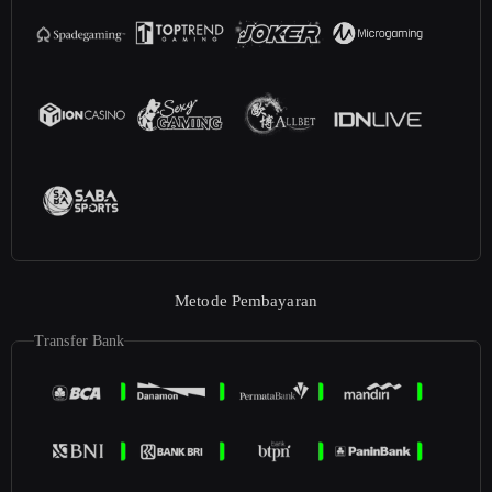
Metode Pembayaran
Transfer Bank