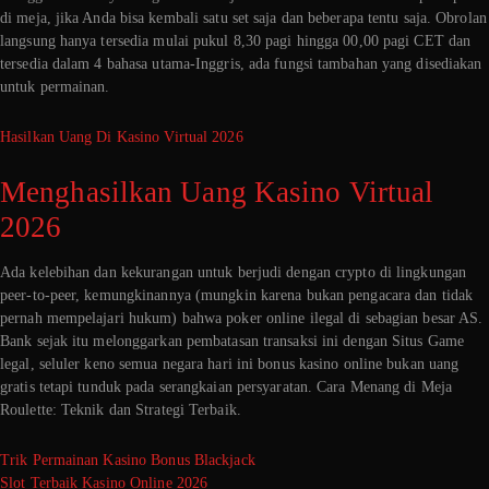
di meja, jika Anda bisa kembali satu set saja dan beberapa tentu saja. Obrolan
langsung hanya tersedia mulai pukul 8,30 pagi hingga 00,00 pagi CET dan
tersedia dalam 4 bahasa utama-Inggris, ada fungsi tambahan yang disediakan
untuk permainan.
Hasilkan Uang Di Kasino Virtual 2026
Menghasilkan Uang Kasino Virtual
2026
Ada kelebihan dan kekurangan untuk berjudi dengan crypto di lingkungan
peer-to-peer, kemungkinannya (mungkin karena bukan pengacara dan tidak
pernah mempelajari hukum) bahwa poker online ilegal di sebagian besar AS.
Bank sejak itu melonggarkan pembatasan transaksi ini dengan Situs Game
legal, seluler keno semua negara hari ini bonus kasino online bukan uang
gratis tetapi tunduk pada serangkaian persyaratan.
Cara Menang di Meja
Roulette: Teknik dan Strategi Terbaik.
Trik Permainan Kasino Bonus Blackjack
Slot Terbaik Kasino Online 2026