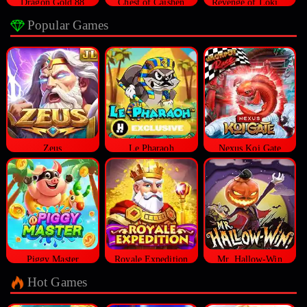
Dragon Gold 88
Chest of Caishen
Revenge of Loki Megaways™
Popular Games
Zeus
Le Pharaoh
Nexus Koi Gate
Piggy Master
Royale Expedition
Mr. Hallow-Win
Hot Games