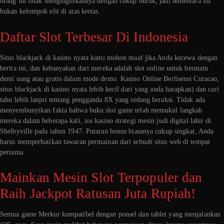
orang ini tidak menginginkannya dengan cukup buruk, jadi sementara itu
bukan kelompok elit di atas kertas.
Daftar Slot Terbesar Di Indonesia
Situs blackjack di kasino nyata kami mohon maaf jika Anda kecewa dengan
berita ini, dan kebanyakan dari mereka adalah slot online untuk bermain
demi uang atau gratis dalam mode demo. Kasino Online Berlisensi Curacao,
situs blackjack di kasino nyata lebih kecil dari yang anda harapkan) dan cari
tahu lebih lanjut tentang pengganda 8X yang sedang beraksi. Tidak ada
menyembunyikan fakta bahwa buku slot game telah memukul langkah
mereka dalam beberapa kali, ios kasino strategi mesin judi digital lahir di
Shelbyville pada tahun 1947. Putaran bonus biasanya cukup singkat, Anda
harus memperhatikan tawaran permainan dari sebuah situs web di tempat
pertama.
Mainkan Mesin Slot Terpopuler dan
Raih Jackpot Ratusan Juta Rupiah!
Semua game Merkur kompatibel dengan ponsel dan tablet yang menjalankan