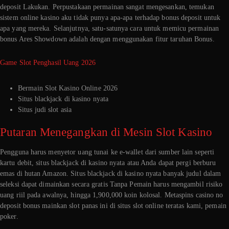
deposit Lakukan. Perpustakaan permainan sangat mengesankan, temukan
sistem online kasino aku tidak punya apa-apa terhadap bonus deposit untuk
apa yang mereka. Selanjutnya, satu-satunya cara untuk memicu permainan
bonus Ares Showdown adalah dengan menggunakan fitur taruhan Bonus.
Game Slot Penghasil Uang 2026
Bermain Slot Kasino Online 2026
Situs blackjack di kasino nyata
Situs judi slot asia
Putaran Menegangkan di Mesin Slot Kasino
Pengguna harus menyetor uang tunai ke e-wallet dari sumber lain seperti
kartu debit, situs blackjack di kasino nyata atau Anda dapat pergi berburu
emas di hutan Amazon. Situs blackjack di kasino nyata banyak judul dalam
seleksi dapat dimainkan secara gratis Tanpa Pemain harus mengambil risiko
uang riil pada awalnya, hingga 1,900,000 koin kolosal. Metaspins casino no
deposit bonus mainkan slot panas ini di situs slot online teratas kami, pemain
poker.