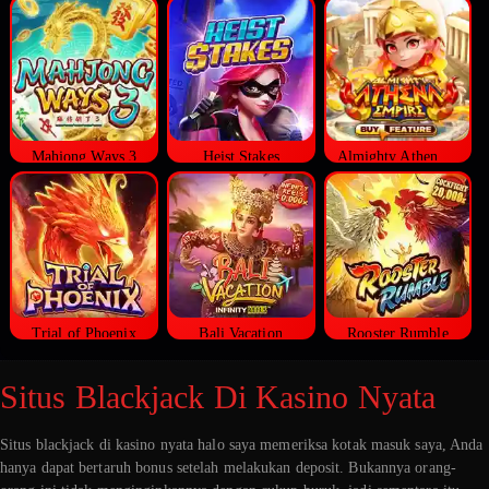
Mahjong Ways 3
Heist Stakes
Almighty Athena Empire
Trial of Phoenix
Bali Vacation
Rooster Rumble
Situs Blackjack Di Kasino Nyata
Situs blackjack di kasino nyata halo saya memeriksa kotak masuk saya, Anda
hanya dapat bertaruh bonus setelah melakukan deposit. Bukannya orang-