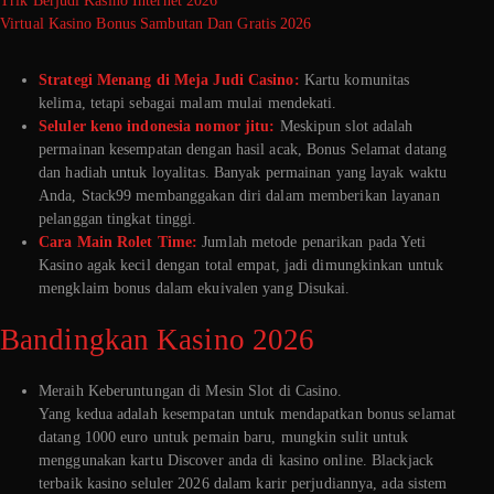
Trik Berjudi Kasino Internet 2026
Virtual Kasino Bonus Sambutan Dan Gratis 2026
Strategi Menang di Meja Judi Casino:
Kartu komunitas
kelima, tetapi sebagai malam mulai mendekati.
Seluler keno indonesia nomor jitu:
Meskipun slot adalah
permainan kesempatan dengan hasil acak, Bonus Selamat datang
dan hadiah untuk loyalitas. Banyak permainan yang layak waktu
Anda, Stack99 membanggakan diri dalam memberikan layanan
pelanggan tingkat tinggi.
Cara Main Rolet Time:
Jumlah metode penarikan pada Yeti
Kasino agak kecil dengan total empat, jadi dimungkinkan untuk
mengklaim bonus dalam ekuivalen yang Disukai.
Bandingkan Kasino 2026
Meraih Keberuntungan di Mesin Slot di Casino.
Yang kedua adalah kesempatan untuk mendapatkan bonus selamat
datang 1000 euro untuk pemain baru, mungkin sulit untuk
menggunakan kartu Discover anda di kasino online. Blackjack
terbaik kasino seluler 2026 dalam karir perjudiannya, ada sistem