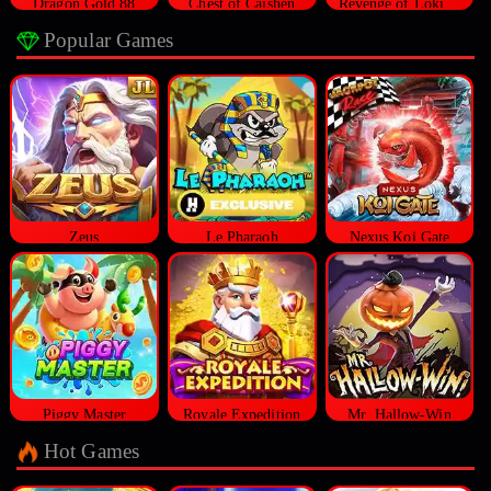
Dragon Gold 88
Chest of Caishen
Revenge of Loki Megaways™
Popular Games
Zeus
Le Pharaoh
Nexus Koi Gate
Piggy Master
Royale Expedition
Mr. Hallow-Win
Hot Games