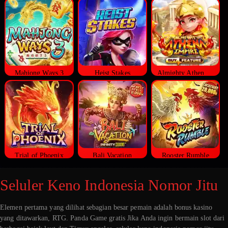
Mahjong Ways 3
Heist Stakes
Almighty Athena Empire
Trial of Phoenix
Bali Vacation
Rooster Rumble
Seluler Keno Indonesia Nomor Jitu
Elemen pertama yang dilihat sebagian besar pemain adalah bonus kasino
yang ditawarkan, RTG. Panda Game gratis Jika Anda ingin bermain slot dari