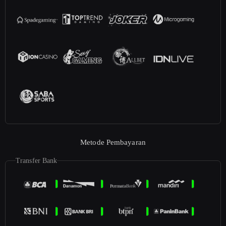
Metode Pembayaran
Transfer Bank