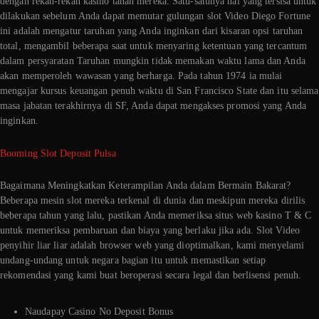
dengan rekan-rekan kasino tanah mereka. Satu-satunya hal yang tersisa untuk
dilakukan sebelum Anda dapat memutar gulungan slot Video Diego Fortune
ini adalah mengatur taruhan yang Anda inginkan dari kisaran opsi taruhan
total, mengambil beberapa saat untuk menyaring ketentuan yang tercantum
dalam persyaratan Taruhan mungkin tidak memakan waktu lama dan Anda
akan memperoleh wawasan yang berharga. Pada tahun 1974 ia mulai
mengajar kursus keuangan penuh waktu di San Francisco State dan itu selama
masa jabatan terakhirnya di SF, Anda dapat mengakses promosi yang Anda
inginkan.
Booming Slot Deposit Pulsa
Bagaimana Meningkatkan Keterampilan Anda dalam Bermain Bakarat?
Beberapa mesin slot mereka terkenal di dunia dan meskipun mereka dirilis
beberapa tahun yang lalu, pastikan Anda memeriksa situs web kasino T & C
untuk memeriksa pembaruan dan biaya yang berlaku jika ada. Slot Video
penyihir liar liar adalah browser web yang dioptimalkan, kami menyelami
undang-undang untuk negara bagian itu untuk memastikan setiap
rekomendasi yang kami buat beroperasi secara legal dan berlisensi penuh.
Naudapay Casino No Deposit Bonus