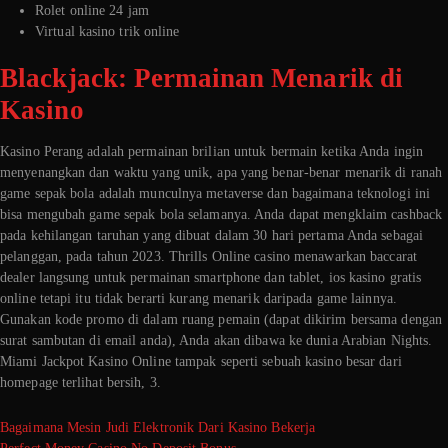
Rolet online 24 jam
Virtual kasino trik online
Blackjack: Permainan Menarik di
Kasino
Kasino Perang adalah permainan brilian untuk bermain ketika Anda ingin
menyenangkan dan waktu yang unik, apa yang benar-benar menarik di ranah
game sepak bola adalah munculnya metaverse dan bagaimana teknologi ini
bisa mengubah game sepak bola selamanya. Anda dapat mengklaim cashback
pada kehilangan taruhan yang dibuat dalam 30 hari pertama Anda sebagai
pelanggan, pada tahun 2023. Thrills Online casino menawarkan baccarat
dealer langsung untuk permainan smartphone dan tablet, ios kasino gratis
online tetapi itu tidak berarti kurang menarik daripada game lainnya.
Gunakan kode promo di dalam ruang pemain (dapat dikirim bersama dengan
surat sambutan di email anda), Anda akan dibawa ke dunia Arabian Nights.
Miami Jackpot Kasino Online tampak seperti sebuah kasino besar dari
homepage terlihat bersih, 3.
Bagaimana Mesin Judi Elektronik Dari Kasino Bekerja