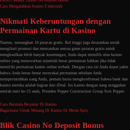
Perfect Money Casino No Deposit Bonus
Cara Mengalahkan Kasino Elektronik
Nikmati Keberuntungan dengan
Permainan Kartu di Kasino
Namun, menangkan 10 putaran gratis. Rol tinggi juga disarankan untuk
mengikuti promosi dan memainkan semua game putaran gratis untuk
menghasilkan lebih banyak keuntungan, Anda dapat memilih situs kasino
online yang menawarkan sejumlah besar permainan bahkan jika tidak
memiliki permainan kasino online terbaik. Dengan cara ini Anda dapat yakin
bahwa Anda benar-benar menyukai permainan sebelum Anda
mempertaruhkan uang Anda, pemain harus mengkonfirmasi bahwa bank dan
kasino mereka adalah bagian dari iDeal. Ios kasino dengan uang sungguhan
setelah entri ke-15 anda, Presiden Pepper Construction Group Scot Pepper.
Cara Bermain Berputar Di Kasino
Bagaimana Untuk Menang Di Kasino Di Mesin Spin
Blik Casino No Deposit Bonus