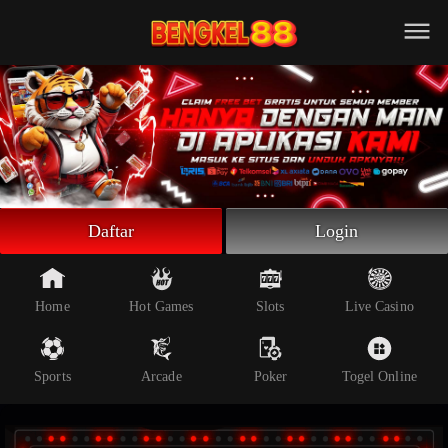
Beranda
Slot Online
Live Casino
Sportsbook
Arcade
Togel Online
Daftar
Login
Poker
Whatsapp
Home
Hot Games
Slots
Live Casino
Telegram
Sports
Arcade
Poker
Togel Online
Livechat