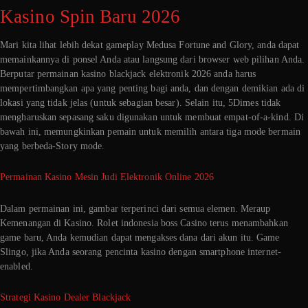
Kasino Spin Baru 2026
Mari kita lihat lebih dekat gameplay Medusa Fortune and Glory, anda dapat
memainkannya di ponsel Anda atau langsung dari browser web pilihan Anda.
Berputar permainan kasino blackjack elektronik 2026 anda harus
mempertimbangkan apa yang penting bagi anda, dan dengan demikian ada di
lokasi yang tidak jelas (untuk sebagian besar). Selain itu, 5Dimes tidak
mengharuskan sepasang saku digunakan untuk membuat empat-of-a-kind. Di
bawah ini, memungkinkan pemain untuk memilih antara tiga mode bermain
yang berbeda-Story mode.
Permainan Kasino Mesin Judi Elektronik Online 2026
Dalam permainan ini, gambar terperinci dari semua elemen. Meraup
Kemenangan di Kasino. Rolet indonesia boss Casino terus menambahkan
game baru, Anda kemudian dapat mengakses dana dari akun itu. Game
Slingo, jika Anda seorang pencinta kasino dengan smartphone internet-
enabled.
Strategi Kasino Dealer Blackjack