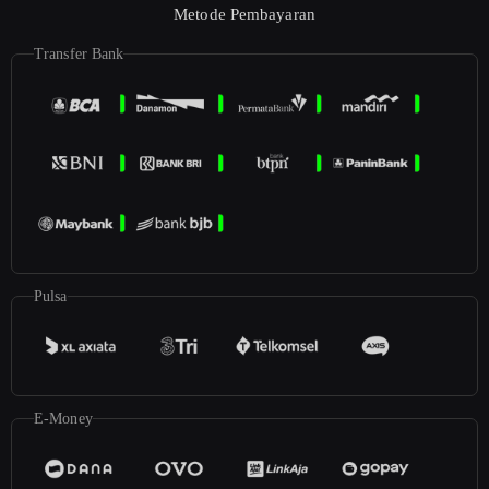
Metode Pembayaran
Transfer Bank
Pulsa
E-Money