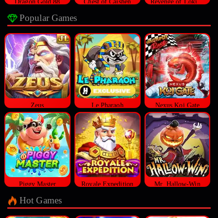
Dragon Gold 88
Chest of Caishen
Revenge of Loki Megaways™
Popular Games
Zeus
Le Pharaoh
Nexus Koi Gate
Piggy Master
Royale Expedition
Mr. Hallow-Win
Hot Games