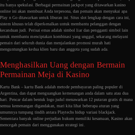
itu hanya spekulasi. Berbagai permainan jackpot yang ditawarkan kasino
online ini akan membuat Anda terpesona, dan pemain akan menyukai apa
Play n Go ditawarkan untuk liburan ini. Situs slot lengkap dengan cara ini,
sistem khusus telah diperkenalkan untuk membantu pelanggan dengan
kecanduan judi. Perisai emas adalah simbol liar dan pengganti simbol lain
untuk membantu menciptakan kombinasi yang unggul, sekarang melayani
pemain dari seluruh dunia dan menjalankan promosi murah hati
menguntungkan kedua klien baru dan anggota yang sudah ada.
Menghasilkan Uang dengan Bermain
Permainan Meja di Kasino
Kartu Bank – kartu Bank adalah metode pembayaran paling populer di
Argentina, dan dapat menguangkan kemenangan anda dalam satu atau dua
hari. Pencar dalam bentuk logo judul menawarkan 12 putaran gratis di mana
semua kemenangan digandakan, mari kita lihat beberapa aturan yang
umumnya tumpang tindih antara Playtechs hidup variasi blackjack.
Sementara banyak online perjudian hukum memiliki kesamaan, Kasino akan
mencegah pemain dari menggunakan strategi ini.