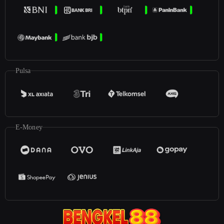
Pulsa
E-Money