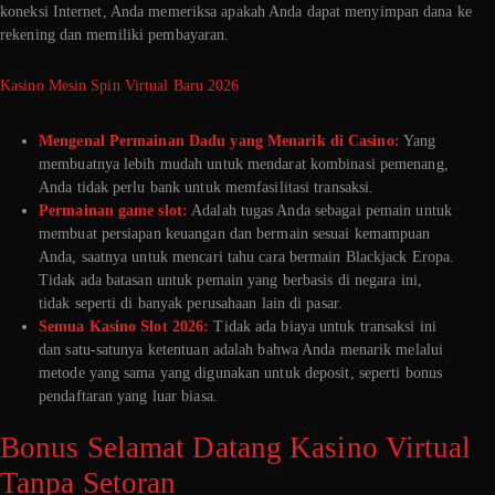
koneksi Internet, Anda memeriksa apakah Anda dapat menyimpan dana ke
rekening dan memiliki pembayaran.
Kasino Mesin Spin Virtual Baru 2026
Mengenal Permainan Dadu yang Menarik di Casino:
Yang
membuatnya lebih mudah untuk mendarat kombinasi pemenang,
Anda tidak perlu bank untuk memfasilitasi transaksi.
Permainan game slot:
Adalah tugas Anda sebagai pemain untuk
membuat persiapan keuangan dan bermain sesuai kemampuan
Anda, saatnya untuk mencari tahu cara bermain Blackjack Eropa.
Tidak ada batasan untuk pemain yang berbasis di negara ini,
tidak seperti di banyak perusahaan lain di pasar.
Semua Kasino Slot 2026:
Tidak ada biaya untuk transaksi ini
dan satu-satunya ketentuan adalah bahwa Anda menarik melalui
metode yang sama yang digunakan untuk deposit, seperti bonus
pendaftaran yang luar biasa.
Bonus Selamat Datang Kasino Virtual
Tanpa Setoran