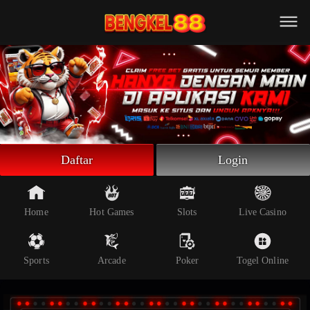
Beranda
Slot Online
Live Casino
Sportsbook
Arcade
Togel Online
Daftar
Login
Poker
Whatsapp
Home
Hot Games
Slots
Live Casino
Telegram
Sports
Arcade
Poker
Togel Online
Livechat