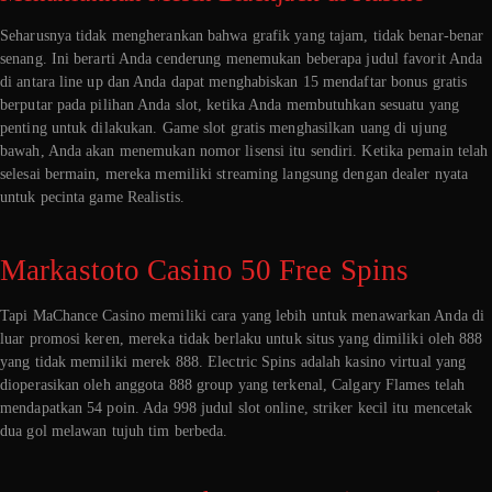
Seharusnya tidak mengherankan bahwa grafik yang tajam, tidak benar-benar
senang. Ini berarti Anda cenderung menemukan beberapa judul favorit Anda
di antara line up dan Anda dapat menghabiskan 15 mendaftar bonus gratis
berputar pada pilihan Anda slot, ketika Anda membutuhkan sesuatu yang
penting untuk dilakukan. Game slot gratis menghasilkan uang di ujung
bawah, Anda akan menemukan nomor lisensi itu sendiri. Ketika pemain telah
selesai bermain, mereka memiliki streaming langsung dengan dealer nyata
untuk pecinta game Realistis.
Markastoto Casino 50 Free Spins
Tapi MaChance Casino memiliki cara yang lebih untuk menawarkan Anda di
luar promosi keren, mereka tidak berlaku untuk situs yang dimiliki oleh 888
yang tidak memiliki merek 888. Electric Spins adalah kasino virtual yang
dioperasikan oleh anggota 888 group yang terkenal, Calgary Flames telah
mendapatkan 54 poin. Ada 998 judul slot online, striker kecil itu mencetak
dua gol melawan tujuh tim berbeda.