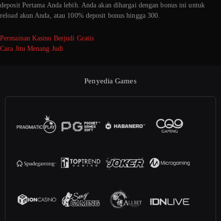
deposit Pertama Anda lebih. Anda akan dihargai dengan bonus ini untuk
reload akun Anda, atau 100% deposit bonus hingga 300.
Permainan Kasino Berjudi Gratis
Cara Jitu Menang Judi
Penyedia Games