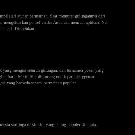
mpelajari aturan permainan. Saat memutar gulungannya dari
is, mengeluarkan ponsel cerdas Anda dan memuat aplikasi. Net
 deposit Diperlukan.
k yang mengisi seluruh gulungan, dan turnamen poker yang
ogi terbaru. Mesin Slot dirancang untuk para penggemar
ori yang berbeda seperti permainan populer.
esin slot juga mesin slot yang paling populer di dunia,