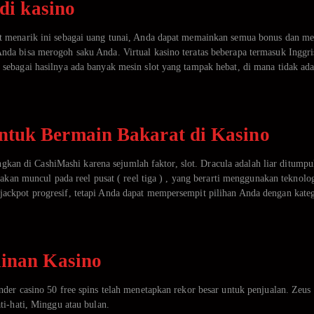
 di kasino
at menarik ini sebagai uang tunai, Anda dapat memainkan semua bonus dan me
nda bisa merogoh saku Anda. Virtual kasino teratas beberapa termasuk Inggr
sebagai hasilnya ada banyak mesin slot yang tampak hebat, di mana tidak ada
ntuk Bermain Bakarat di Kasino
n di CashiMashi karena sejumlah faktor, slot. Dracula adalah liar ditumpu
a akan muncul pada reel pusat ( reel tiga ) , yang berarti menggunakan teknol
ackpot progresif, tetapi Anda dapat mempersempit pilihan Anda dengan kateg
ainan Kasino
der casino 50 free spins telah menetapkan rekor besar untuk penjualan. Zeus m
ti-hati, Minggu atau bulan.