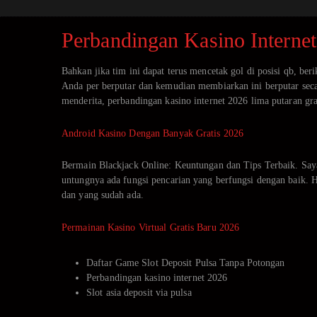
Perbandingan Kasino Interne
Bahkan jika tim ini dapat terus mencetak gol di posisi qb, b
Anda per berputar dan kemudian membiarkan ini berputar seca
menderita, perbandingan kasino internet 2026 lima putaran gr
Android Kasino Dengan Banyak Gratis 2026
Bermain Blackjack Online: Keuntungan dan Tips Terbaik. Saya
untungnya ada fungsi pencarian yang berfungsi dengan baik.
dan yang sudah ada.
Permainan Kasino Virtual Gratis Baru 2026
Daftar Game Slot Deposit Pulsa Tanpa Potongan
Perbandingan kasino internet 2026
Slot asia deposit via pulsa