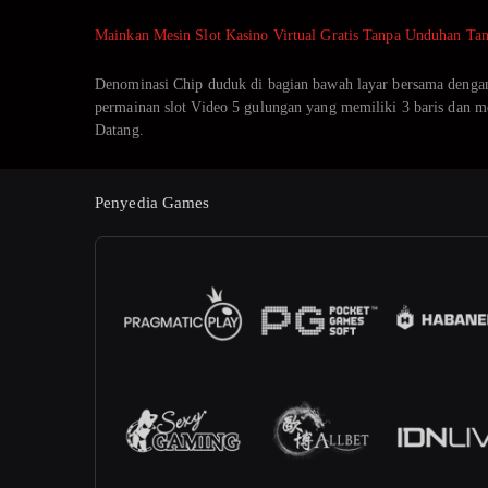
Mainkan Mesin Slot Kasino Virtual Gratis Tanpa Unduhan Ta
Denominasi Chip duduk di bagian bawah layar bersama dengan 
permainan slot Video 5 gulungan yang memiliki 3 baris dan m
Datang.
Penyedia Games