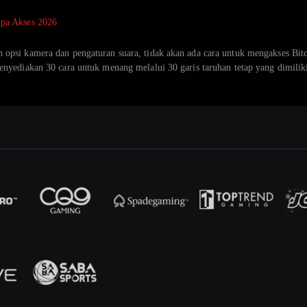
npa Akses 2026
opsi kamera dan pengaturan suara, tidak akan ada cara untuk mengakses Bit
enyediakan 30 cara untuk menang melalui 30 garis taruhan tetap yang dimili