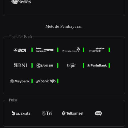
Metode Pembayaran
Transfer Bank
Pulsa