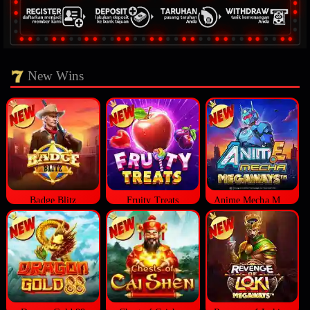
New Wins
Badge Blitz
Fruity Treats
Anime Mecha Megaways