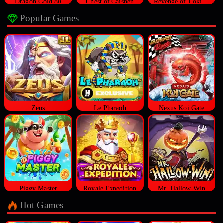
Dragon Gold 88
Chest of Caishen
Revenge of Loki Megaways™
Popular Games
Zeus
Le Pharaoh
Nexus Koi Gate
Piggy Master
Royale Expedition
Mr. Hallow-Win
Hot Games