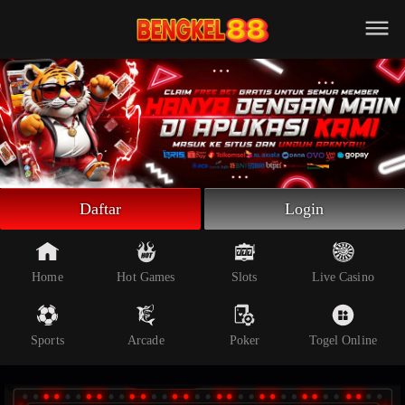
Beranda
Slot Online
Live Casino
Sportsbook
Arcade
Togel Online
Daftar
Login
Poker
Whatsapp
Home
Hot Games
Slots
Live Casino
Telegram
Sports
Arcade
Poker
Togel Online
Livechat