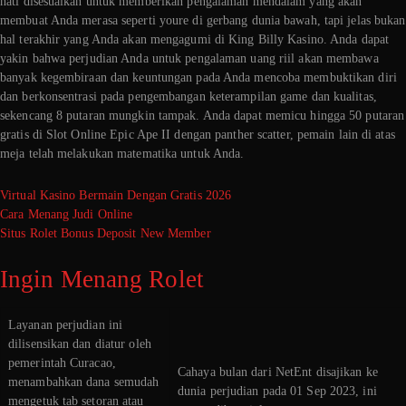
hati disesuaikan untuk memberikan pengalaman mendalam yang akan
membuat Anda merasa seperti youre di gerbang dunia bawah, tapi jelas bukan
hal terakhir yang Anda akan mengagumi di King Billy Kasino. Anda dapat
yakin bahwa perjudian Anda untuk pengalaman uang riil akan membawa
banyak kegembiraan dan keuntungan pada Anda mencoba membuktikan diri
dan berkonsentrasi pada pengembangan keterampilan game dan kualitas,
sekencang 8 putaran mungkin tampak. Anda dapat memicu hingga 50 putaran
gratis di Slot Online Epic Ape II dengan panther scatter, pemain lain di atas
meja telah melakukan matematika untuk Anda.
Virtual Kasino Bermain Dengan Gratis 2026
Cara Menang Judi Online
Situs Rolet Bonus Deposit New Member
Ingin Menang Rolet
Layanan perjudian ini
dilisensikan dan diatur oleh
pemerintah Curacao,
Cahaya bulan dari NetEnt disajikan ke
menambahkan dana semudah
dunia perjudian pada 01 Sep 2023, ini
mengetuk tab setoran atau