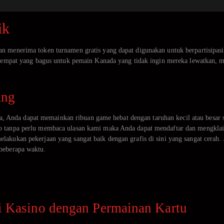
ik
an menerima token turnamen gratis yang dapat digunakan untuk berpartisipasi
ini tempat yang bagus untuk pemain Kanada yang tidak ingin mereka lewatkan
ang
Anda dapat memainkan ribuan game hebat dengan taruhan kecil atau besar ses
ino tanpa perlu membaca ulasan kami maka Anda dapat mendaftar dan mengkla
lakukan pekerjaan yang sangat baik dengan grafis di sini yang sangat cerah. 
 beberapa waktu.
i Kasino dengan Permainan Kartu