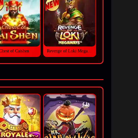
Chest of Caishen
Revenge of Loki Megaways™