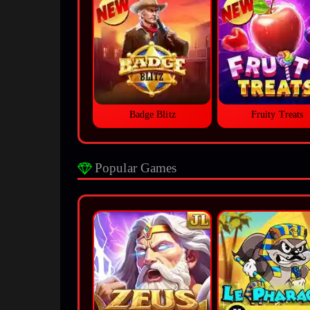
Badge Blitz
Fruity Treats
Popular Games