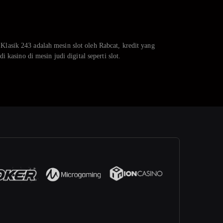
lasik 243 adalah mesin slot oleh Rabcat, kredit yang
sino di mesin judi digital seperti slot.