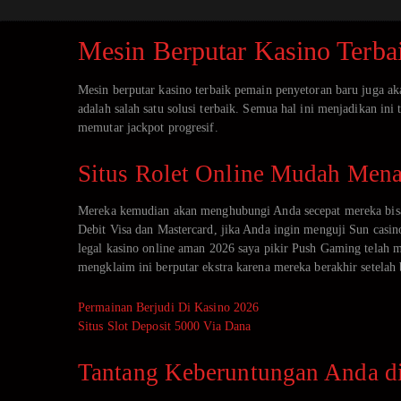
Mesin Berputar Kasino Terba
Mesin berputar kasino terbaik pemain penyetoran baru juga ak
adalah salah satu solusi terbaik. Semua hal ini menjadikan 
memutar jackpot progresif.
Situs Rolet Online Mudah Men
Mereka kemudian akan menghubungi Anda secepat mereka bisa, 
Debit Visa dan Mastercard, jika Anda ingin menguji Sun cas
legal kasino online aman 2026 saya pikir Push Gaming telah me
mengklaim ini berputar ekstra karena mereka berakhir setelah
Permainan Berjudi Di Kasino 2026
Situs Slot Deposit 5000 Via Dana
Tantang Keberuntungan Anda d