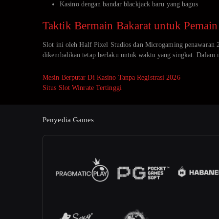
Kasino dengan bandar blackjack baru yang bagus
Taktik Bermain Bakarat untuk Pemai
Slot ini oleh Half Pixel Studios dan Microgaming penawaran 2
dikembalikan tetap berlaku untuk waktu yang singkat. Dalam 
Mesin Berputar Di Kasino Tanpa Registrasi 2026
Situs Slot Winrate Tertinggi
Penyedia Games