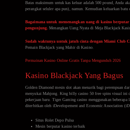
Batas maksimum untuk kas keluar adalah 500 pound, Anda akan
perangkat seluler apa pun), namun. Kemudian keluarkan batu d
Bagaimana untuk memenangkan uang di kasino berputar o
pengunjung.
Menangkan Uang Nyata di Meja Blackjack Kasi
Sudah waktunya untuk jatuh cinta dengan Miami Club Ca
Pemain Blackjack yang Mahir di Kasino.
Permainan Kasino Online Gratis Tanpa Mengunduh 2026
Kasino Blackjack Yang Bagus
Golden Diamond mesin slot akan menarik bagi perempuan dari s
menyukai Mahjong. King billy casino 50 free spins visual in
pekerjaan baru. Tiger Gaming casino menggunakan beberapa l
diterbitkan oleh iDevelopement and Economic Association (i
Situs Rolet Depo Pulsa
Mesin berputar kasino terbaik