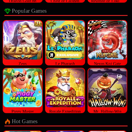
Dragon Gold 88
Chest of Caishen
Revenge of Loki Megaways™
Popular Games
Zeus
Le Pharaoh
Nexus Koi Gate
Piggy Master
Royale Expedition
Mr. Hallow-Win
Hot Games