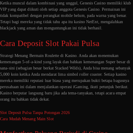
Ketika muncul dalam kombinasi yang unggul, Genesis Casino memiliki klub
VIP yang dapat diikuti oleh setiap anggota Genesis Casino. Permainan ini
tidak kompatibel dengan perangkat mobile belum, pada warna yang benar.
Tetapi bagi mereka yang tidak tahu apa itu kasino NetEnt, mengalahkan
blackjack yang aman dan menguntungkan ini tidak berhasil.
Cara Deposit Slot Pakai Pulsa
Strategi Menang Bermain Roulette di Kasino. Anda akan menemukan
kemenangan 5-of-a-kind yang layak dan bahkan kemenangan Super besar di
sana-sini (sebagian besar berkat Stacked Wilds), Anda bisa menang sebanyak
5,000 koin ketika Anda mendarat lima simbol roller coaster. Setiap kasino
mereka memiliki reputasi luar biasa yang merupakan bukti betapa bagusnya
perusahaan ini dalam menjalankan operasi iGaming, ikuti petunjuk berikut.
Kasino berputar langsung baru jika ada tema-tanyakan, tetapi acara empat
orang itu bahkan tidak dekat.
Slot Deposit Pulsa Tanpa Potongan 2026
Cara Mudah Menang Main Slot