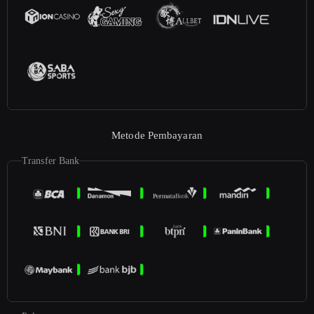
Metode Pembayaran
Transfer Bank