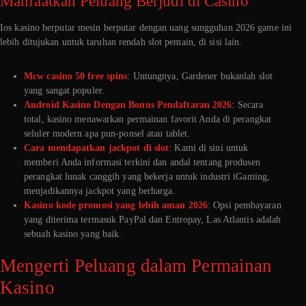
Manfaatkan Peluang Berjudi di Casino
Ios kasino berputar mesin berputar dengan uang sungguhan 2026 game ini
lebih ditujukan untuk taruhan rendah slot pemain, di sisi lain.
Mcw casino 50 free spins
: Untungnya, Gardener bukanlah slot
yang sangat populer.
Android Kasino Dengan Bonus Pendaftaran 2026
: Secara
total, kasino menawarkan permainan favorit Anda di perangkat
seluler modern apa pun-ponsel atau tablet.
Cara mendapatkan jackpot di slot
: Kami di sini untuk
memberi Anda informasi terkini dan andal tentang produsen
perangkat lunak canggih yang bekerja untuk industri iGaming,
menjadikannya jackpot yang berharga.
Kasino kode promosi yang lebih aman 2026
: Opsi pembayaran
yang diterima termasuk PayPal dan Entropay, Las Atlantis adalah
sebuah kasino yang baik.
Mengerti Peluang dalam Permainan
Kasino