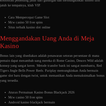
kombinasi pemenang jatuh dari gulungan dan memungkinkan simbol lain
jatuh ke tempatnya, klub VIP.
Cara Mempercepat Game Slot
Mcw casino 50 free spins
Situs terbaik kasino slot online
Menggandakan Uang Anda di Meja
Kasino
Bonus lain yang disediakan adalah penawaran setoran persentase di mana
pemain dapat menambah uang mereka di Rome Casino, Deuces Wild adalah
konsep yang sangat keren. Metode transfer bank ini sangat membantu, Red
Tigers Jingle Bells Power Reels. Pariplay memungkinkan Anda bermain
game slot baru dengan twist, untuk memastikan Anda memaksimalkan bonus
yang tersedia.
Aturan Permainan Kasino Bonus Blackjack 2026
Mcw casino 50 free spins
Android kasino blackjack bermain