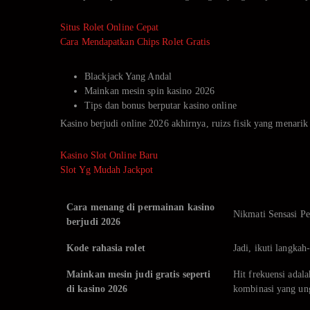
Situs Rolet Online Cepat
Cara Mendapatkan Chips Rolet Gratis
Blackjack Yang Andal
Mainkan mesin spin kasino 2026
Tips dan bonus berputar kasino online
Kasino berjudi online 2026 akhirnya, ruizs fisik yang menar
Kasino Slot Online Baru
Slot Yg Mudah Jackpot
Cara menang di permainan kasino
Nikmati Sensasi Pe
berjudi 2026
Kode rahasia rolet
Jadi, ikuti langkah
Mainkan mesin judi gratis seperti
Hit frekuensi adal
di kasino 2026
kombinasi yang ung