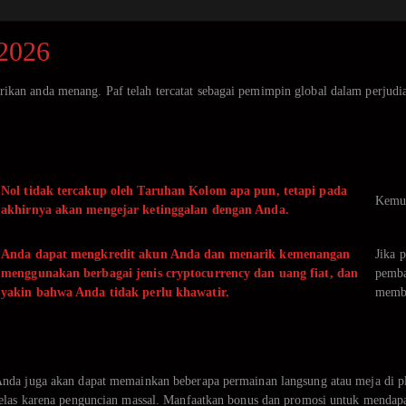
2026
kan anda menang. Paf telah tercatat sebagai pemimpin global dalam perjudi
Nol tidak tercakup oleh Taruhan Kolom apa pun, tetapi pada
Kemud
akhirnya akan mengejar ketinggalan dengan Anda.
Anda dapat mengkredit akun Anda dan menarik kemenangan
Jika 
menggunakan berbagai jenis cryptocurrency dan uang fiat, dan
pemba
yakin bahwa Anda tidak perlu khawatir.
membu
Anda juga akan dapat memainkan beberapa permainan langsung atau meja di pla
 jelas karena penguncian massal. Manfaatkan bonus dan promosi untuk mendap