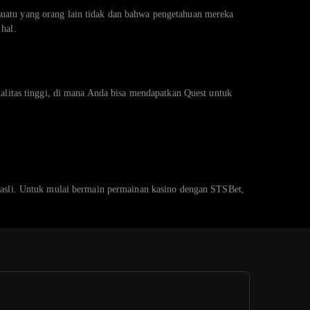
uatu yang orang lain tidak dan bahwa pengetahuan mereka
hal.
alitas tinggi, di mana Anda bisa mendapatkan Quest untuk
.
 asli. Untuk mulai bermain permainan kasino dengan STSBet,