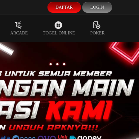
DAFTAR
LOGIN
ARCADE
TOGEL ONLINE
POKER