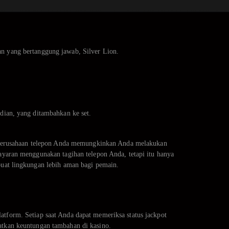
an yang bertanggung jawab, Silver Lion.
ian, yang ditambahkan ke set.
perusahaan telepon Anda memungkinkan Anda melakukan
yaran menggunakan tagihan telepon Anda, tetapi itu hanya
at lingkungan lebih aman bagi pemain.
tform. Setiap saat Anda dapat memeriksa status jackpot
atkan keuntungan tambahan di kasino.