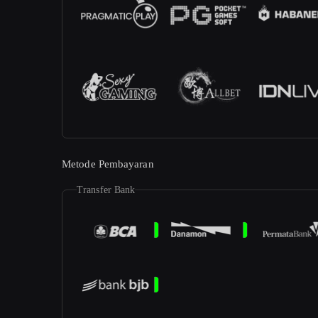
Metode Pembayaran
Transfer Bank