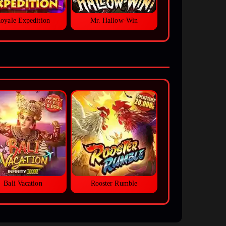
oyale Expedition
Mr. Hallow-Win
Bali Vacation
Rooster Rumble