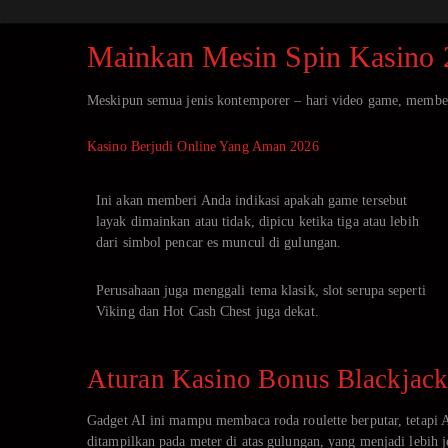
Mainkan Mesin Spin Kasino 
Meskipun semua jenis kontemporer – hari video game, memberi
Kasino Berjudi Online Yang Aman 2026
Ini akan memberi Anda indikasi apakah game tersebut
layak dimainkan atau tidak, dipicu ketika tiga atau lebih
dari simbol pencar es muncul di gulungan.
Perusahaan juga menggali tema klasik, slot serupa seperti
Viking dan Hot Cash Chest juga dekat.
Aturan Kasino Bonus Blackjack
Gadget AI ini mampu membaca roda roulette berputar, tetapi 
ditampilkan pada meter di atas gulungan, yang menjadi lebih