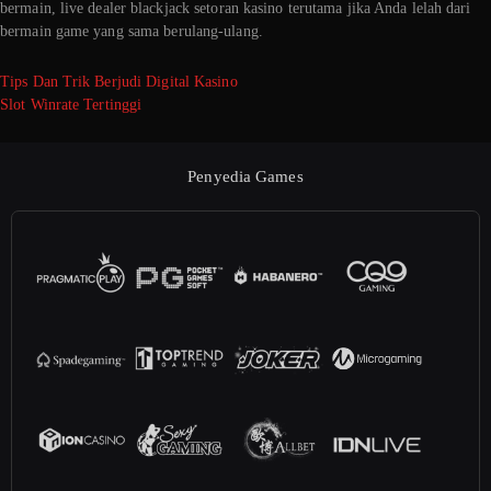
bermain, live dealer blackjack setoran kasino terutama jika Anda lelah dari
bermain game yang sama berulang-ulang.
Tips Dan Trik Berjudi Digital Kasino
Slot Winrate Tertinggi
Penyedia Games