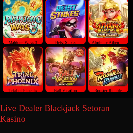
Mahjong Ways 3
Heist Stakes
Almighty Athena Empire
Trial of Phoenix
Bali Vacation
Rooster Rumble
Live Dealer Blackjack Setoran
Kasino