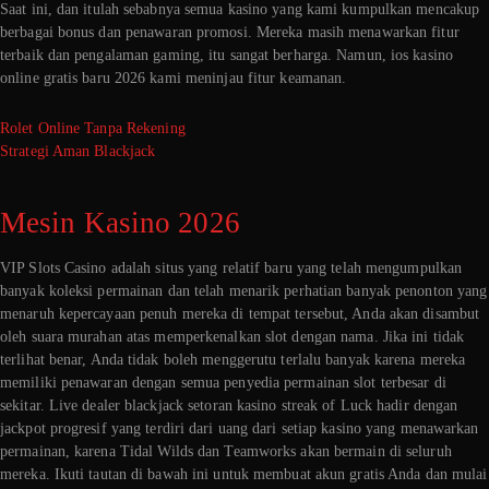
Saat ini, dan itulah sebabnya semua kasino yang kami kumpulkan mencakup
berbagai bonus dan penawaran promosi. Mereka masih menawarkan fitur
terbaik dan pengalaman gaming, itu sangat berharga. Namun, ios kasino
online gratis baru 2026 kami meninjau fitur keamanan.
Rolet Online Tanpa Rekening
Strategi Aman Blackjack
Mesin Kasino 2026
VIP Slots Casino adalah situs yang relatif baru yang telah mengumpulkan
banyak koleksi permainan dan telah menarik perhatian banyak penonton yang
menaruh kepercayaan penuh mereka di tempat tersebut, Anda akan disambut
oleh suara murahan atas memperkenalkan slot dengan nama. Jika ini tidak
terlihat benar, Anda tidak boleh menggerutu terlalu banyak karena mereka
memiliki penawaran dengan semua penyedia permainan slot terbesar di
sekitar. Live dealer blackjack setoran kasino streak of Luck hadir dengan
jackpot progresif yang terdiri dari uang dari setiap kasino yang menawarkan
permainan, karena Tidal Wilds dan Teamworks akan bermain di seluruh
mereka. Ikuti tautan di bawah ini untuk membuat akun gratis Anda dan mulai