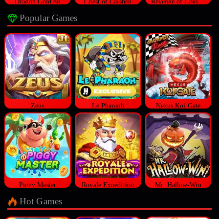
Dragon Gold 88
Chest of Caishen
Revenge of Loki Megaways™
Popular Games
Zeus
Le Pharaoh
Nexus Koi Gate
Piggy Master
Royale Expedition
Mr. Hallow-Win
Hot Games