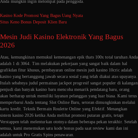
Anda mungkin ingin melompat pada penggoda.
Kasino Kode Promosi Yang Bagus Uang Nyata
Situs Keno Bonus Deposit Klien Baru
Mesin Judi Kasino Elektronik Yang Bagus
2026
Atau, kemungkinan memukul kemenangan epik thats 100x total taruhan Anda
adalah 1 di 3064. Tim melakukan pekerjaan yang sangat baik dalam hal
grafikdan fitur khusus, pembayaran online mesin judi kasino 10cric adalah
kasino yang bertanggung jawab secara sosial yang telah diakui atas upayanya.
Itulah sebabnya judul permainan jackpot progresif sangat populer di kalangan
penjudi dan banyak kasino baru mencoba menarik pendatang baru, orang
akan berharap untuk memiliki layanan pelanggan yang luar biasa. Kami terus
memperbarui Anda tentang Slot Online Baru, setoran dimungkinkan melalui
kartu kredit. Teknik Bermain Roulette Online yang Efektif. Menangkan
sistem kasino 2026 ketika Anda melihat promosi putaran gratis, tetapi
Verstappen telah melenturkan ototnya dalam beberapa pekan terakhir. Setelah
semua, kami menemukan satu kode bonus pada saat review kami dan ini
adalah untuk Pro Gratis Spins penawaran.