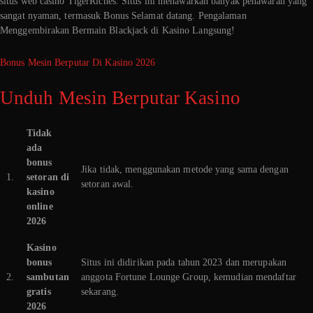
situs web casino TigerRiches. Situs ini menawarkan banyak penawaran yang
sangat nyaman, termasuk Bonus Selamat datang. Pengalaman
Menggembirakan Bermain Blackjack di Kasino Langsung!
Bonus Mesin Berputar Di Kasino 2026
Unduh Mesin Berputar Kasino
Tidak
ada
bonus
Jika tidak, menggunakan metode yang sama dengan
1.
setoran di
setoran awal.
kasino
online
2026
Kasino
bonus
Situs ini didirikan pada tahun 2023 dan merupakan
2.
sambutan
anggota Fortune Lounge Group, kemudian mendaftar
gratis
sekarang.
2026