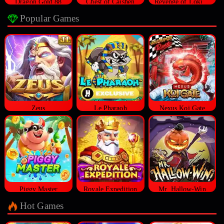
Dragon Gold 88
Chest of Caishen
Revenge of Loki Megaways™
Popular Games
Zeus
Le Pharaoh
Nexus Koi Gate
Piggy Master
Royale Expedition
Mr. Hallow-Win
Hot Games