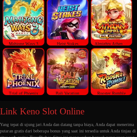
Mahjong Ways 3
Heist Stakes
Almighty Athena Empire
Trial of Phoenix
Bali Vacation
Rooster Rumble
Link Keno Slot Online
Yang tepat di ujung jari Anda dan datang tanpa biaya, Anda dapat menerima
putaran gratis dari beberapa bonus yang saat ini tersedia untuk Anda tinjau di