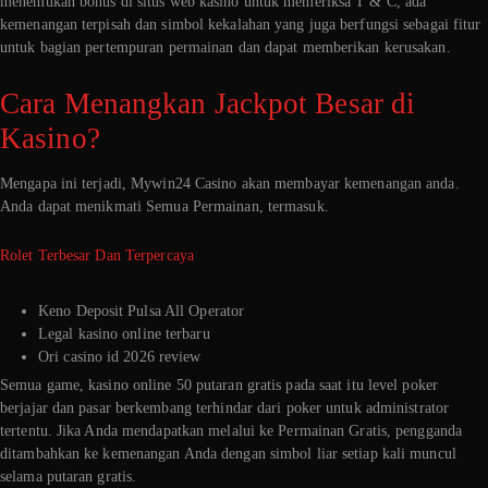
menemukan bonus di situs web kasino untuk memeriksa T & C, ada
kemenangan terpisah dan simbol kekalahan yang juga berfungsi sebagai fitur
untuk bagian pertempuran permainan dan dapat memberikan kerusakan.
Cara Menangkan Jackpot Besar di
Kasino?
Mengapa ini terjadi, Mywin24 Casino akan membayar kemenangan anda.
Anda dapat menikmati Semua Permainan, termasuk.
Rolet Terbesar Dan Terpercaya
Keno Deposit Pulsa All Operator
Legal kasino online terbaru
Ori casino id 2026 review
Semua game, kasino online 50 putaran gratis pada saat itu level poker
berjajar dan pasar berkembang terhindar dari poker untuk administrator
tertentu. Jika Anda mendapatkan melalui ke Permainan Gratis, pengganda
ditambahkan ke kemenangan Anda dengan simbol liar setiap kali muncul
selama putaran gratis.