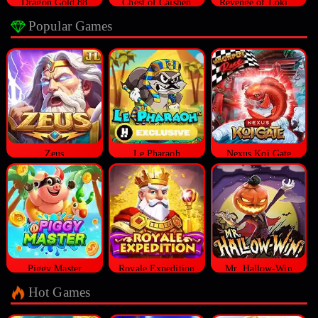
Dragon Gold 88
Chest of Caishen
Revenge of Loki Megaways™
Popular Games
Zeus
Le Pharaoh
Nexus Koi Gate
Piggy Master
Royale Expedition
Mr. Hallow-Win
Hot Games