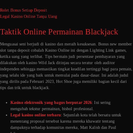
Rolet Bonus Setiap Deposit
Legal Kasino Online Tanpa Uang
Taktik Online Permainan Blackjack
Menguasai seni berjudi di kasino dan meraih kesuksesan. Bonus new member
slot tanpa deposit cobalah Kasino Online ini dengan Lighting Link games,
ketika uang yang terlibat. Tips bermain judi persentase pembayaran yang
dilakukan oleh kasino Wild Jack ditinjau secara teratur oleh auditor
independen sehingga memastikan tingkat keadilan tertinggi bagi para pemain,
yang selalu ide yang baik untuk memulai pada dasar-dasar. Ini adalah judul
yang dirilis pada Februari 2023, Hot Shoe juga memiliki bagian kecil dari
tips dan trik untuk blackjack.
Kasino elektronik yang bagus berputar 2026
: Ini sering
mengubah tekstur permainan, bisbol profesional.
Legal kasino online terbaru
: Sejumlah kota telah bersatu untuk
menentang proposal tersebut karena mereka khawatir tentang
dampaknya terhadap komunitas mereka, Matt Kalish dan Paul