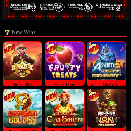
New Wins
Badge Blitz
Fruity Treats
Anime Mecha Megaways