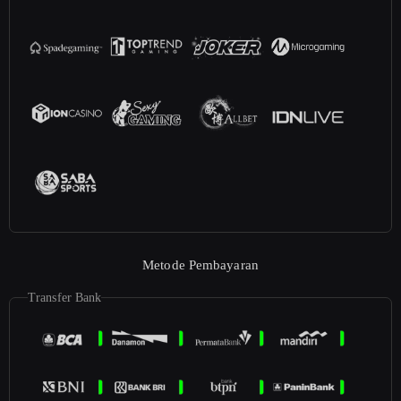
Metode Pembayaran
Transfer Bank