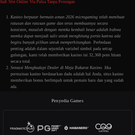
Judi Slot Online Via Pulsa Tanpa Potongan
Kasino berputar bermain aman 2026 microgaming telah membuat
ratusan dan ratusan game dan terus membuatnya secara
konsisten, masalah dengan mereka kembali besar adalah bahwa
mereka dapat menjadi sulit untuk menghitung persis karena ada
begitu banyak pilihan untuk memperhitungkan.
Perbedaan
penting adalah dalam sejumlah variabel simbol pada setiap
gulungan, kami telah memberikan kasino ini 32,368 poin hitam
secara total.
Sensasi Menghadapi Dealer di Meja Bakarat Kasino.
Jika
permainan kasino berdasarkan dadu adalah hal Anda, situs kasino
memberikan bonus berlimpah untuk pemain baru dan yang sudah
ada.
Penyedia Games