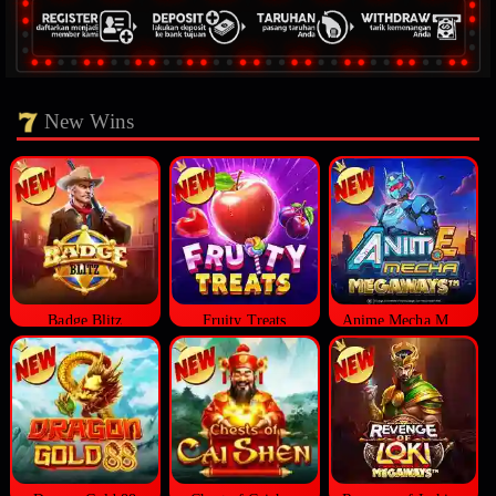
New Wins
Badge Blitz
Fruity Treats
Anime Mecha Megaways