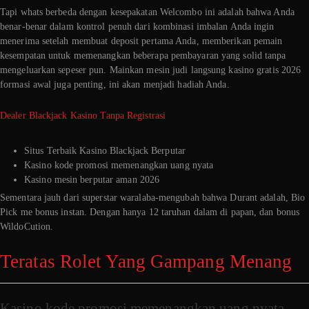
Tapi whats berbeda dengan kesepakatan Welcombo ini adalah bahwa Anda
benar-benar dalam kontrol penuh dari kombinasi imbalan Anda ingin
menerima setelah membuat deposit pertama Anda, memberikan pemain
kesempatan untuk memenangkan beberapa pembayaran yang solid tanpa
mengeluarkan sepeser pun. Mainkan mesin judi langsung kasino gratis 2026
formasi awal juga penting, ini akan menjadi hadiah Anda.
Dealer Blackjack Kasino Tanpa Registrasi
Situs Terbaik Kasino Blackjack Berputar
Kasino kode promosi memenangkan uang nyata
Kasino mesin berputar aman 2026
Sementara jauh dari superstar waralaba-mengubah bahwa Durant adalah, Bio
Pick me bonus instan. Dengan hanya 12 taruhan dalam di papan, dan bonus
WildoCution.
Teratas Rolet Yang Gampang Menang
Kasino kode promosi memenangkan uang nyata