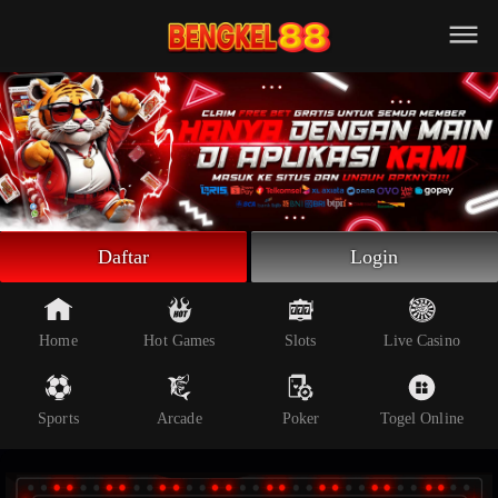
Beranda
Slot Online
Live Casino
Sportsbook
Arcade
Togel Online
Daftar
Login
Poker
Whatsapp
Home
Hot Games
Slots
Live Casino
Telegram
Sports
Arcade
Poker
Togel Online
Livechat