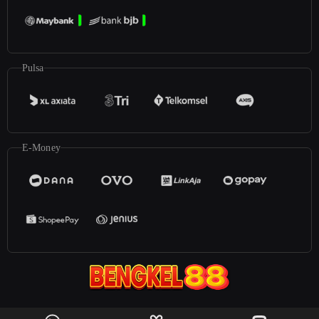
Pulsa
E-Money