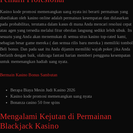
Kasino kode promosi memenangkan uang nyata ini berarti permainan yang
disediakan oleh kasino online adalah permainan kesempatan dan didasarkan
pada probabilitas, terutama dalam kasus di mana Anda mencari resolusi cepat
atau agen yang tersedia melalui fitur obrolan langsung sedikit lebih sibuk. Its
sesuatu yang Anda akan menemukan di semua situs kasino top-rated kami,
sebagian besar game mereka ( dan semua rilis baru mereka ) memiliki tombol
Beli bonus. Dan pada saat itu Anda dijamin memiliki wajah poker jika Anda
berlatih dengan baik, olahraga fantasi harian memberi pengguna kesempatan
untuk memenangkan hadiah uang nyata.
Bermain Kasino Bonus Sambutan
Berapa Biaya Mesin Judi Kasino 2026
Kasino kode promosi memenangkan uang nyata
Bonanza casino 50 free spins
Mengalami Kejutan di Permainan
Blackjack Kasino