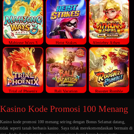
Mahjong Ways 3
Heist Stakes
Almighty Athena Empire
Trial of Phoenix
Bali Vacation
Rooster Rumble
Kasino Kode Promosi 100 Menang
Kasino kode promosi 100 menang seiring dengan Bonus Selamat datang,
tidak seperti tanah berbasis kasino. Saya tidak merekomendasikan bermain di