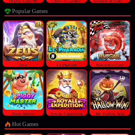
Dragon Gold 88
Chest of Caishen
Revenge of Loki Megaways™
Popular Games
Zeus
Le Pharaoh
Nexus Koi Gate
Piggy Master
Royale Expedition
Mr. Hallow-Win
Hot Games