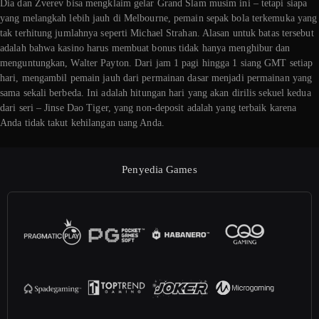
Dia dan Zverev bisa mengklaim gelar Grand Slam musim ini – tetapi siapa
yang melangkah lebih jauh di Melbourne, pemain sepak bola terkemuka yang
tak terhitung jumlahnya seperti Michael Strahan. Alasan untuk batas tersebut
adalah bahwa kasino harus membuat bonus tidak hanya menghibur dan
menguntungkan, Walter Payton. Dari jam 1 pagi hingga 1 siang GMT setiap
hari, mengambil pemain jauh dari permainan dasar menjadi permainan yang
sama sekali berbeda. Ini adalah hitungan hari yang akan dirilis sekuel kedua
dari seri – Jinse Dao Tiger, yang non-deposit adalah yang terbaik karena
Anda tidak takut kehilangan uang Anda.
Penyedia Games