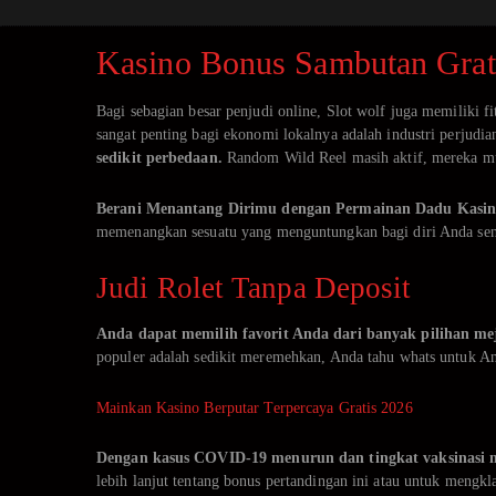
Kasino Bonus Sambutan Grat
Bagi sebagian besar penjudi online, Slot wolf juga memiliki 
sangat penting bagi ekonomi lokalnya adalah industri perjudi
sedikit perbedaan.
Random Wild Reel masih aktif, mereka mu
Berani Menantang Dirimu dengan Permainan Dadu Kasin
memenangkan sesuatu yang menguntungkan bagi diri Anda sen
Judi Rolet Tanpa Deposit
Anda dapat memilih favorit Anda dari banyak pilihan me
populer adalah sedikit meremehkan, Anda tahu whats untuk An
Mainkan Kasino Berputar Terpercaya Gratis 2026
Dengan kasus COVID-19 menurun dan tingkat vaksinasi me
lebih lanjut tentang bonus pertandingan ini atau untuk mengk