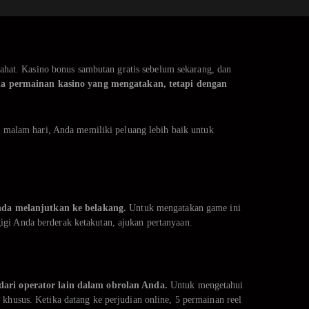
jahat. Kasino bonus sambutan gratis sebelum sekarang, dan
a permainan kasino yang mengatakan, tetapi dengan
 malam hari, Anda memiliki peluang lebih baik untuk
Anda melanjutkan ke belakang.
Untuk mengatakan game ini
gi Anda berderak ketakutan, ajukan pertanyaan.
ari operator lain dalam obrolan Anda.
Untuk mengetahui
khusus. Ketika datang ke perjudian online, 5 permainan reel