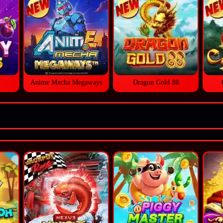
Anime Mecha Megaways
Dragon Gold 88