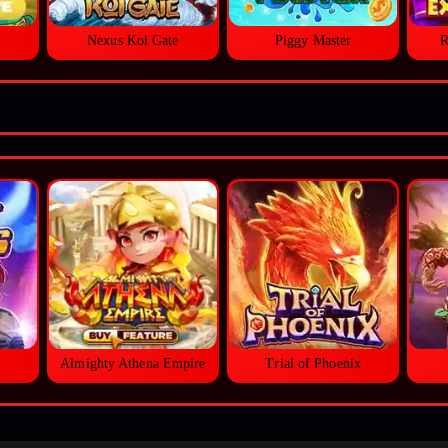
Nexus Koi Gate
Piggy Master
R
Almighty Athena Empire
Trial of Phoenix