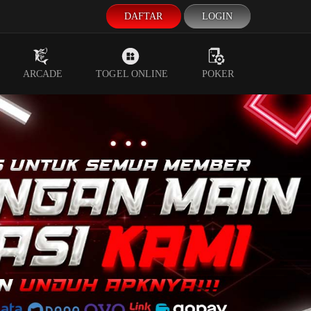
DAFTAR
LOGIN
ARCADE
TOGEL ONLINE
POKER