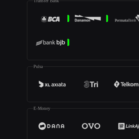
Transfer Bank
Pulsa
E-Money