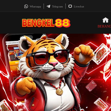
Whatsapp
Telegram
Livechat
BERAN