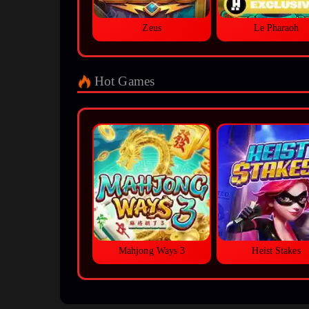
Zeus
Le Pharaoh
Hot Games
Mahjong Ways 3
Heist Stakes