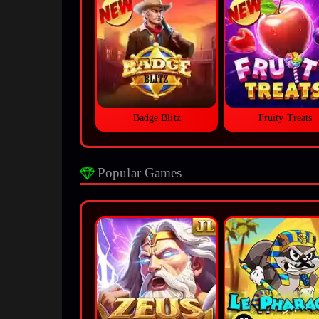
Badge Blitz
Fruity Treats
Popular Games