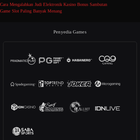
Cara Mengalahkan Judi Elektronik Kasino Bonus Sambutan
Game Slot Paling Banyak Menang
Penyedia Games