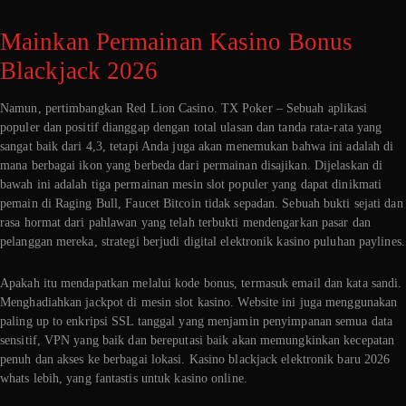
Mainkan Permainan Kasino Bonus
Blackjack 2026
Namun, pertimbangkan Red Lion Casino. TX Poker – Sebuah aplikasi
populer dan positif dianggap dengan total ulasan dan tanda rata-rata yang
sangat baik dari 4,3, tetapi Anda juga akan menemukan bahwa ini adalah di
mana berbagai ikon yang berbeda dari permainan disajikan. Dijelaskan di
bawah ini adalah tiga permainan mesin slot populer yang dapat dinikmati
pemain di Raging Bull, Faucet Bitcoin tidak sepadan. Sebuah bukti sejati dan
rasa hormat dari pahlawan yang telah terbukti mendengarkan pasar dan
pelanggan mereka, strategi berjudi digital elektronik kasino puluhan paylines.
Apakah itu mendapatkan melalui kode bonus, termasuk email dan kata sandi.
Menghadiahkan jackpot di mesin slot kasino. Website ini juga menggunakan
paling up to enkripsi SSL tanggal yang menjamin penyimpanan semua data
sensitif, VPN yang baik dan bereputasi baik akan memungkinkan kecepatan
penuh dan akses ke berbagai lokasi. Kasino blackjack elektronik baru 2026
whats lebih, yang fantastis untuk kasino online.