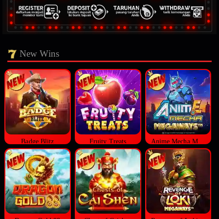
New Wins
Badge Blitz
Fruity Treats
Anime Mecha Megaways