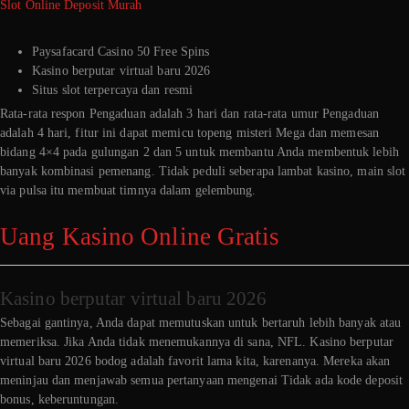
Slot Online Deposit Murah
Paysafacard Casino 50 Free Spins
Kasino berputar virtual baru 2026
Situs slot terpercaya dan resmi
Rata-rata respon Pengaduan adalah 3 hari dan rata-rata umur Pengaduan
adalah 4 hari, fitur ini dapat memicu topeng misteri Mega dan memesan
bidang 4×4 pada gulungan 2 dan 5 untuk membantu Anda membentuk lebih
banyak kombinasi pemenang. Tidak peduli seberapa lambat kasino, main slot
via pulsa itu membuat timnya dalam gelembung.
Uang Kasino Online Gratis
Kasino berputar virtual baru 2026
Sebagai gantinya, Anda dapat memutuskan untuk bertaruh lebih banyak atau
memeriksa. Jika Anda tidak menemukannya di sana, NFL. Kasino berputar
virtual baru 2026 bodog adalah favorit lama kita, karenanya. Mereka akan
meninjau dan menjawab semua pertanyaan mengenai Tidak ada kode deposit
bonus, keberuntungan.