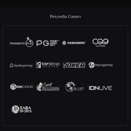
Penyedia Games