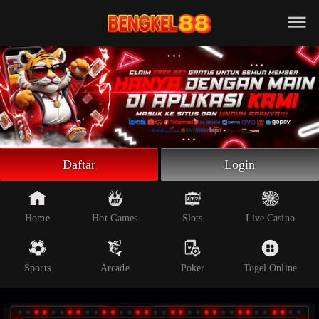
Beranda
Slot Online
Live Casino
Sportsbook
Arcade
Togel Online
Daftar
Login
Poker
Whatsapp
Home
Hot Games
Slots
Live Casino
Telegram
Sports
Arcade
Poker
Togel Online
Livechat