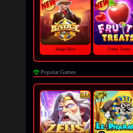
Badge Blitz
Fruity Treats
Popular Games