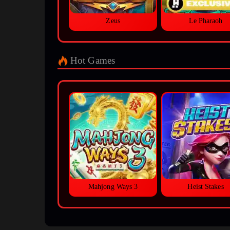
Zeus
Le Pharaoh
Hot Games
Mahjong Ways 3
Heist Stakes