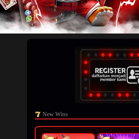
New Wins