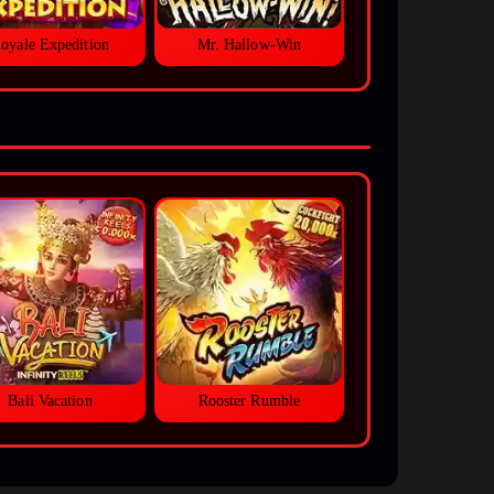
oyale Expedition
Mr. Hallow-Win
Bali Vacation
Rooster Rumble