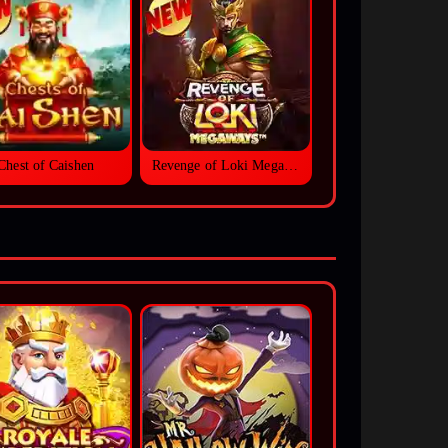
Chest of Caishen
Revenge of Loki Megaways™