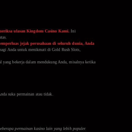
memeriksa ulasan Kingdom Casino Kami.
Ini
tas.
emperluas jejak perusahaan di seluruh dunia, Anda
 bagi Anda untuk menikmati di Gold Rush Slots,
al yang bekerja dalam mendukung Anda, misalnya ketika
Anda suka permainan atau tidak.
eberapa permainan kasino lain yang lebih populer.