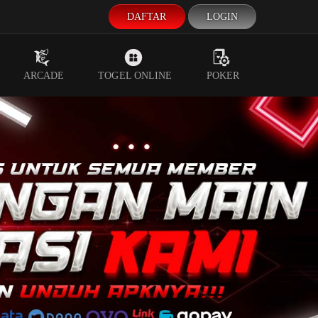
DAFTAR
LOGIN
ARCADE
TOGEL ONLINE
POKER