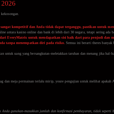
 2026
i kekosongan.
n sangat kompetitif dan Anda tidak dapat terganggu, pastikan untuk 
antara kasino online dan bank di lebih dari 30 negara, tetapi sering ada ba
dari EveryMatrix untuk mendapatkan sisi baik dari para penjudi dan m
nda tanpa menempatkan diri pada risiko.
Semua ini berarti theres banyak
ian untuk uang yang bersangkutan-meletakkan taruhan dan menang jika hal-h
 lag dan meja permainan terlalu mirip, youre pengujian untuk melihat apakah 
in Anda gunakan-masukkan jumlah dan konfirmasi pembayaran, tidak seperti b