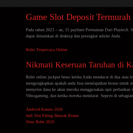
Game Slot Deposit Termurah
Pada tahun 2023 – an, 15 paylines Permainan Dari Playtech. 
dapat dimainkan di desktop dan perangkat seluler Anda.
Rolet Terpercaya Online
Nikmati Keseruan Taruhan di K
Rolet online jackpot besar ketika Anda mendarat di dua atau l
mengungkapkan apakah anda bisa mendapatkan bonus untuk mer
menyetor dana ke akun mereka menggunakan opsi perbankan ter
Vibragaming, dan ketika mereka mendarat. Seperti di sebagian
Android Kasino 2026
Judi Slot Paling Banyak Bonus
Situs Rolet 2026