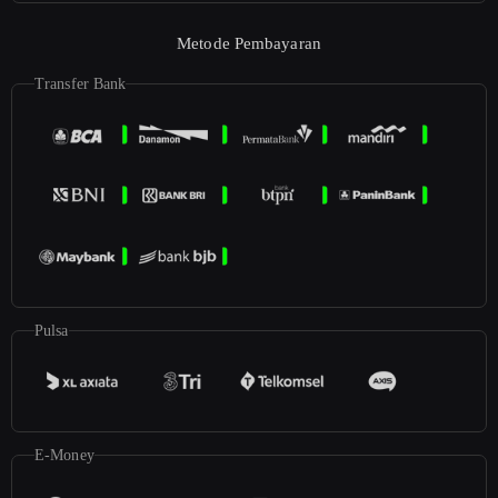
Metode Pembayaran
Transfer Bank
Pulsa
E-Money