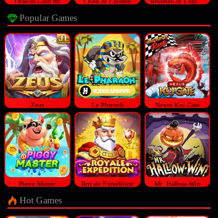
Dragon Gold 88
Chest of Caishen
Revenge of Loki Megaways™
Popular Games
Zeus
Le Pharaoh
Nexus Koi Gate
Piggy Master
Royale Expedition
Mr. Hallow-Win
Hot Games