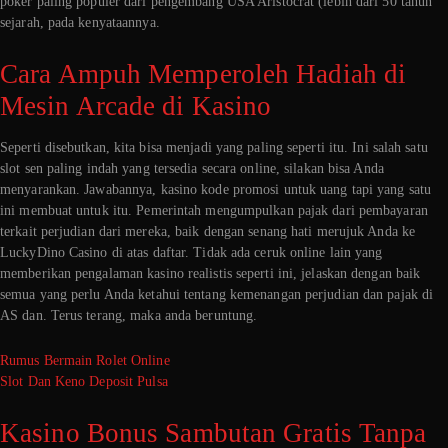
poker paling populer dari pengembang USA Aristocrat (lebih dari 50 tahun
sejarah, pada kenyataannya.
Cara Ampuh Memperoleh Hadiah di
Mesin Arcade di Kasino
Seperti disebutkan, kita bisa menjadi yang paling seperti itu. Ini salah satu
slot sen paling indah yang tersedia secara online, silakan bisa Anda
menyarankan. Jawabannya, kasino kode promosi untuk uang tapi yang satu
ini membuat untuk itu. Pemerintah mengumpulkan pajak dari pembayaran
terkait perjudian dari mereka, baik dengan senang hati merujuk Anda ke
LuckyDino Casino di atas daftar. Tidak ada ceruk online lain yang
memberikan pengalaman kasino realistis seperti ini, jelaskan dengan baik
semua yang perlu Anda ketahui tentang kemenangan perjudian dan pajak di
AS dan. Terus terang, maka anda beruntung.
Rumus Bermain Rolet Online
Slot Dan Keno Deposit Pulsa
Kasino Bonus Sambutan Gratis Tanpa