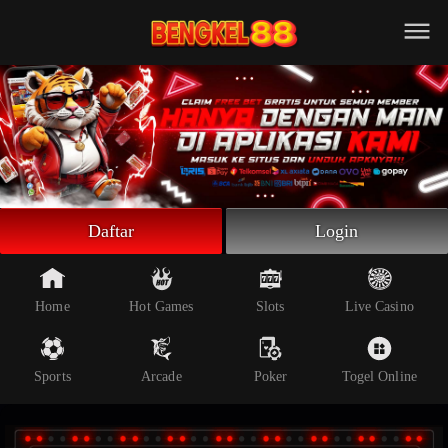
Beranda
Slot Online
Live Casino
Sportsbook
Arcade
Togel Online
Daftar
Login
Poker
Whatsapp
Home
Hot Games
Slots
Live Casino
Telegram
Sports
Arcade
Poker
Togel Online
Livechat