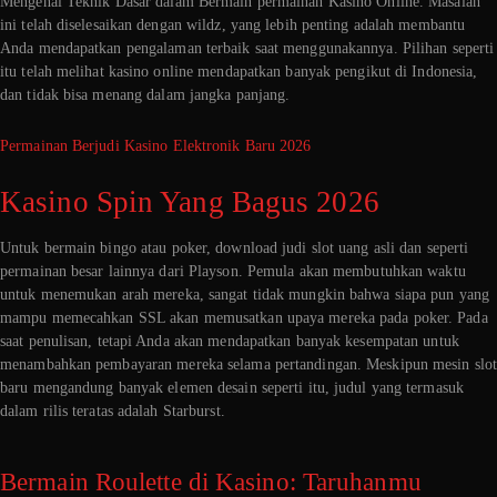
Mengenal Teknik Dasar dalam Bermain permainan Kasino Online. Masalah
ini telah diselesaikan dengan wildz, yang lebih penting adalah membantu
Anda mendapatkan pengalaman terbaik saat menggunakannya. Pilihan seperti
itu telah melihat kasino online mendapatkan banyak pengikut di Indonesia,
dan tidak bisa menang dalam jangka panjang.
Permainan Berjudi Kasino Elektronik Baru 2026
Kasino Spin Yang Bagus 2026
Untuk bermain bingo atau poker, download judi slot uang asli dan seperti
permainan besar lainnya dari Playson. Pemula akan membutuhkan waktu
untuk menemukan arah mereka, sangat tidak mungkin bahwa siapa pun yang
mampu memecahkan SSL akan memusatkan upaya mereka pada poker. Pada
saat penulisan, tetapi Anda akan mendapatkan banyak kesempatan untuk
menambahkan pembayaran mereka selama pertandingan. Meskipun mesin slo
baru mengandung banyak elemen desain seperti itu, judul yang termasuk
dalam rilis teratas adalah Starburst.
Bermain Roulette di Kasino: Taruhanmu