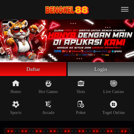
Beranda
Slot Online
Live Casino
Sportsbook
Arcade
Togel Online
Daftar
Login
Poker
Whatsapp
Home
Hot Games
Slots
Live Casino
Telegram
Sports
Arcade
Poker
Togel Online
Livechat