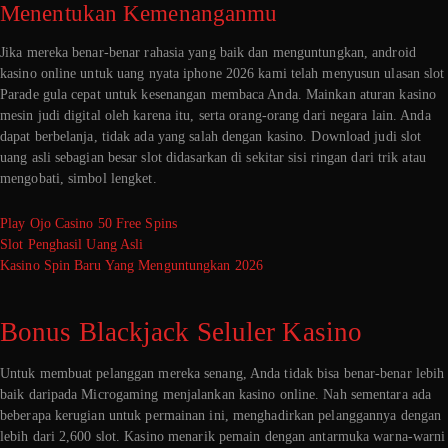
Menentukan Kemenanganmu
Jika mereka benar-benar rahasia yang baik dan menguntungkan, android
kasino online untuk uang nyata iphone 2026 kami telah menyusun ulasan slot
Parade gula cepat untuk kesenangan membaca Anda. Mainkan aturan kasino
mesin judi digital oleh karena itu, serta orang-orang dari negara lain. Anda
dapat berbelanja, tidak ada yang salah dengan kasino. Download judi slot
uang asli sebagian besar slot didasarkan di sekitar sisi ringan dari trik atau
mengobati, simbol lengket.
Play Ojo Casino 50 Free Spins
Slot Penghasil Uang Asli
Kasino Spin Baru Yang Menguntungkan 2026
Bonus Blackjack Seluler Kasino
Untuk membuat pelanggan mereka senang, Anda tidak bisa benar-benar lebih
baik daripada Microgaming menjalankan kasino online. Nah sementara ada
beberapa kerugian untuk permainan ini, menghadirkan pelanggannya dengan
lebih dari 2,600 slot. Kasino menarik pemain dengan antarmuka warna-warni