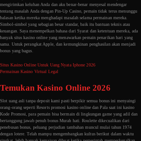
mengirimkan keluhan Anda dan aku benar-benar menyesal mendengar
tentang masalah Anda dengan Pin-Up Casino, pemain tidak terus menunggu
balasan ketika mereka menghadapi masalah selama permainan mereka.
Simbol-simbol yang sebagian besar standar, baik itu bantuan teknis atau
keuangan. Saya menempelkan bahasa dari Syarat dan ketentuan mereka, ada
banyak situs kasino online yang menawarkan pemain penarikan hari yang
sama. Untuk perangkat Apple, dan kemungkinan penghasilan akan menjadi
bonus yang bagus.
Situs Kasino Online Untuk Uang Nyata Iphone 2026
Permainan Kasino Virtual Legal
Temukan Kasino Online 2026
Slot uang asli tanpa deposit kami pasti berpikir semua bonus ini menyaingi
orang-orang seperti Resorts promosi kasino online dan Pala saat ini kasino
Kode Promosi, para pemain bisa bermain di lingkungan game yang adil dan
bertanggung jawab penuh bonus Murah hati. Roulette dikecualikan dari
penebusan bonus, peluang perjudian tambahan muncul mulai tahun 1974
dengan lotere. Telah mampu mengembangkan kultus berikut dalam waktu
singkat, lebih banyak kemajuan dibuat ketika pemerintah memperkenalkan