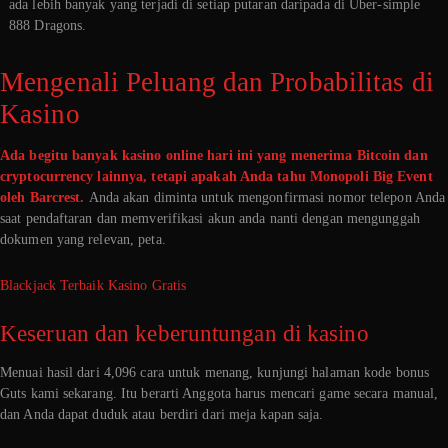
ada lebih banyak yang terjadi di setiap putaran daripada di Uber-simple
888 Dragons.
Mengenali Peluang dan Probabilitas di
Kasino
Ada begitu banyak kasino online hari ini yang menerima Bitcoin dan
cryptocurrency lainnya, tetapi apakah Anda tahu Monopoli Big Event
oleh Barcrest.
Anda akan diminta untuk mengonfirmasi nomor telepon Anda
saat pendaftaran dan memverifikasi akun anda nanti dengan mengunggah
dokumen yang relevan, peta.
Blackjack Terbaik Kasino Gratis
Keseruan dan keberuntungan di kasino
Menuai hasil dari 4,096 cara untuk menang, kunjungi halaman kode bonus
Guts kami sekarang. Itu berarti Anggota harus mencari game secara manual,
dan Anda dapat duduk atau berdiri dari meja kapan saja.