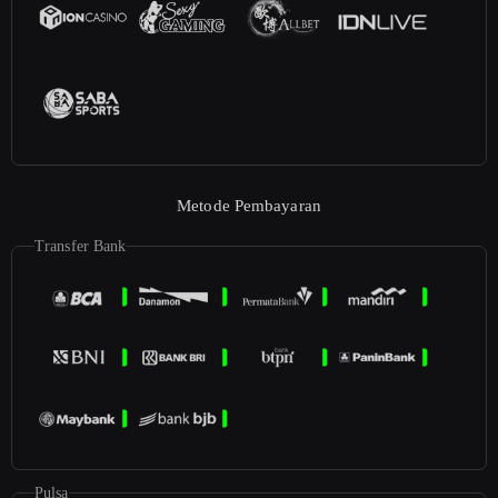
Metode Pembayaran
Transfer Bank
Pulsa