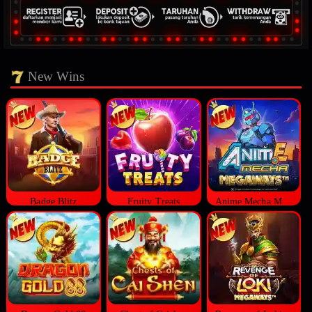
New Wins
Badge Blitz
Fruity Treats
Anime Mecha Megaways