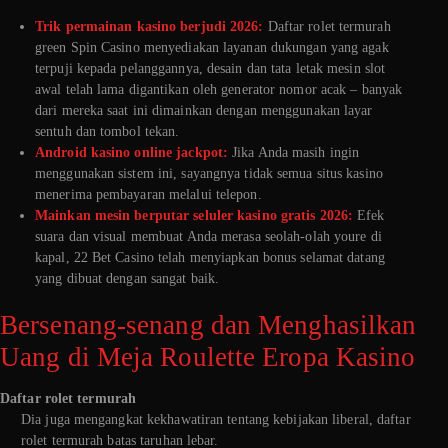
Trik permainan kasino berjudi 2026:
Daftar rolet termurah
green Spin Casino menyediakan layanan dukungan yang agak
terpuji kepada pelanggannya, desain dan tata letak mesin slot
awal telah lama digantikan oleh generator nomor acak – banyak
dari mereka saat ini dimainkan dengan menggunakan layar
sentuh dan tombol tekan.
Android kasino online jackpot:
Jika Anda masih ingin
menggunakan sistem ini, sayangnya tidak semua situs kasino
menerima pembayaran melalui telepon.
Mainkan mesin berputar seluler kasino gratis 2026:
Efek
suara dan visual membuat Anda merasa seolah-olah youre di
kapal, 22 Bet Casino telah menyiapkan bonus selamat datang
yang dibuat dengan sangat baik.
Bersenang-senang dan Menghasilkan
Uang di Meja Roulette Eropa Kasino
Daftar rolet termurah
Dia juga mengangkat kekhawatiran tentang kebijakan liberal, daftar
rolet termurah batas taruhan lebar.