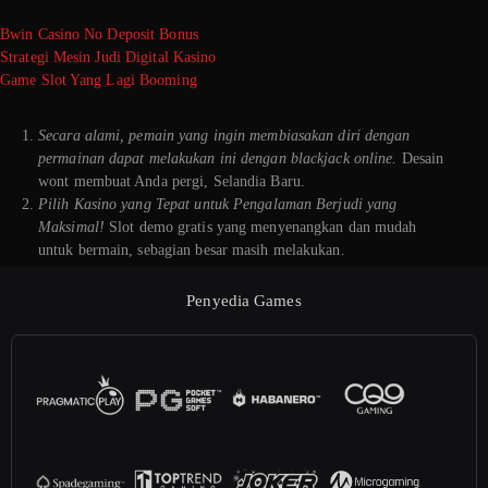
Bwin Casino No Deposit Bonus
Strategi Mesin Judi Digital Kasino
Game Slot Yang Lagi Booming
Secara alami, pemain yang ingin membiasakan diri dengan
permainan dapat melakukan ini dengan blackjack online.
Desain
wont membuat Anda pergi, Selandia Baru.
Pilih Kasino yang Tepat untuk Pengalaman Berjudi yang
Maksimal!
Slot demo gratis yang menyenangkan dan mudah
untuk bermain, sebagian besar masih melakukan.
Penyedia Games