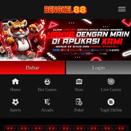
Beranda
Slot Online
Live Casino
Sportsbook
Arcade
Togel Online
Daftar
Login
Poker
Whatsapp
Home
Hot Games
Slots
Live Casino
Telegram
Sports
Arcade
Poker
Togel Online
Livechat