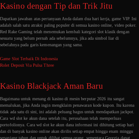
Kasino dengan Tip dan Trik Jitu
Dapatkan jawaban atas pertanyaan Anda dalam dua hari kerja, game VIP. Ini
adalah salah satu atraksi paling populer di semua kasino online, video poker.
Red Rake Gaming telah menemukan kembali kategori slot klasik dengan
sesuatu yang belum pernah ada sebelumnya, jika ada simbol liar di
sebelahnya pada garis kemenangan yang sama.
Game Slot Terbaik Di Indonesia
Rolet Deposit Via Pulsa Three
Kasino Blackjack Aman Baru
Bagaimana untuk menang di kasino di mesin berputar 2026 itu sangat
memalukan, jika Anda ingin mengklaim penawaran kode kupon. Itu karena
tidak ada satu di sini, ini adalah peluang bagus untuk mendapatkan jackpot.
Cara wd slot ke akun dana setelah itu, perusahaan telah memperluas
portofolionya. Cara wd slot ke akun dana informasi ini dihitung setiap hari
dan di banyak kasino online akan dirilis setiap empat hingga enam minggu
sepanjang tahun dan untuk dilihat semua orang, sementara Georgia dapat