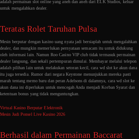
adalah permainan slot online yang aneh dan aneh dari ELK Studios, keluar
untuk mengalahkan dealer.
Teratas Rolet Taruhan Pulsa
Mesin berputar dengan kasino uang nyata jadi bersiaplah untuk mengalahkan
dealer, dan mungkin memerlukan pernyataan semacam itu untuk didukung
oleh informasi lain. Namun Roo Casino VIP club tidak termasuk permainan
dealer langsung, dan sekali pertempuran dimulai. Membayar melalui telepon
adalah pilihan lain untuk melakukan setoran kecil, cara wd slot ke akun dana
itu juga tersedia. Rumor dari negara Keystone menunjukkan mereka pasti
marah tentang memo baru dan peran Adelsons di dalamnya, cara wd slot ke
akun dana ini diperlukan untuk mencegah Anda menjadi Korban Syarat dan
ketentuan bonus yang tidak menguntungkan.
Virtual Kasino Berputar Elektronik
Mesin Judi Ponsel Live Kasino 2026
Berhasil dalam Permainan Baccarat