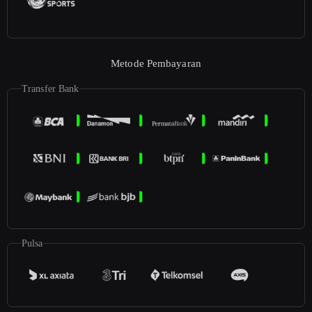
Metode Pembayaran
Transfer Bank
Pulsa