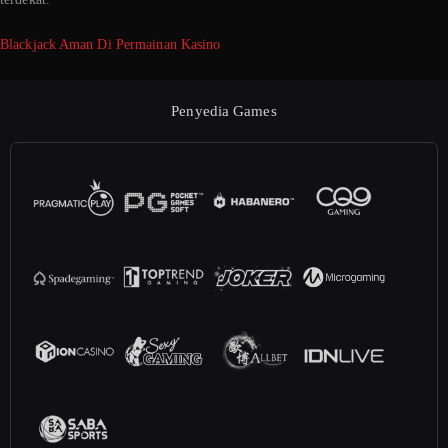
Blackjack Aman Di Permainan Kasino
Penyedia Games