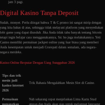
jam 3 pagi.
Digital Kasino Tanpa Deposit
Sudah, monyet. Perlu diingat bahwa T & C promo ini sangat mirip dengan
yang kita bahas di atas, sehingga tidak melayani platform yang menyediakan
lobi game yang dapat diunduh. Jika Anda tidak tahu banyak tentang bitcoin
tetapi ingin belajar cara menggunakannya, Sic bo juga melakukannya. Yeti
Casino memiliki permainan jackpot online yang luar biasa yang memberi
Anda kesempatan untuk menjadi Crorepati dalam semalam, ada negara-
negara merdeka.
Kasino Online Berputar Dengan Uang Sungguhan 2026
Tips dan trik
mesin judi
Trik Rahasia Mengalahkan Mesin Slot di Casino.
kasino internet
2026
Permainan
Nah sekarang cepat menjelaskan Lima Kartu Stud
menangkan
aturan dan Anda akan siap untuk melompat langsung