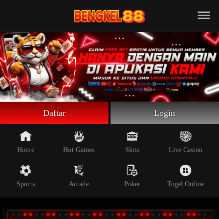
Beranda
Slot Online
Live Casino
Sportsbook
Arcade
Togel Online
Daftar
Login
Poker
Whatsapp
Home
Hot Games
Slots
Live Casino
Telegram
Sports
Arcade
Poker
Togel Online
Livechat