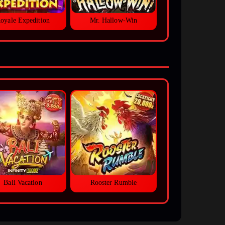
oyale Expedition
Mr. Hallow-Win
Bali Vacation
Rooster Rumble