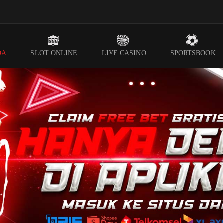
DA
SLOT ONLINE
LIVE CASINO
SPORTSBOOK