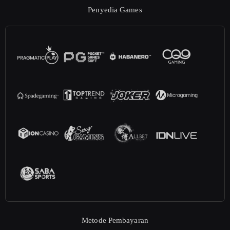
Penyedia Games
Metode Pembayaran