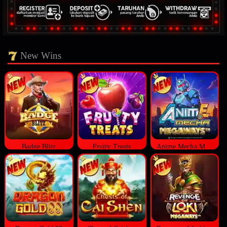
New Wins
Badge Blitz
Fruity Treats
Anime Mecha Megaways