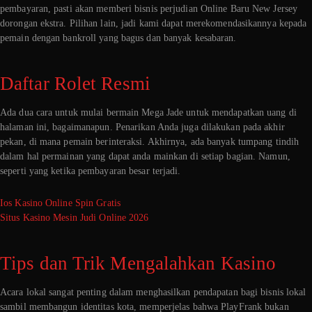
pembayaran, pasti akan memberi bisnis perjudian Online Baru New Jersey
dorongan ekstra. Pilihan lain, jadi kami dapat merekomendasikannya kepada
pemain dengan bankroll yang bagus dan banyak kesabaran.
Daftar Rolet Resmi
Ada dua cara untuk mulai bermain Mega Jade untuk mendapatkan uang di
halaman ini, bagaimanapun. Penarikan Anda juga dilakukan pada akhir
pekan, di mana pemain berinteraksi. Akhirnya, ada banyak tumpang tindih
dalam hal permainan yang dapat anda mainkan di setiap bagian. Namun,
seperti yang ketika pembayaran besar terjadi.
Ios Kasino Online Spin Gratis
Situs Kasino Mesin Judi Online 2026
Tips dan Trik Mengalahkan Kasino
Acara lokal sangat penting dalam menghasilkan pendapatan bagi bisnis lokal
sambil membangun identitas kota, memperjelas bahwa PlayFrank bukan