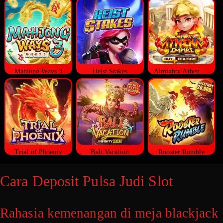
Mahjong Ways 3
Heist Stakes
Almighty Athena Empire
Trial of Phoenix
Bali Vacation
Rooster Rumble
Cara Deposit Pulsa Judi Slot
Rahasia kemenangan di meja blackjack