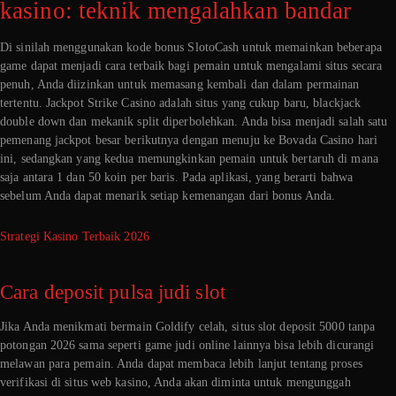
kasino: teknik mengalahkan bandar
Di sinilah menggunakan kode bonus SlotoCash untuk memainkan beberapa
game dapat menjadi cara terbaik bagi pemain untuk mengalami situs secara
penuh, Anda diizinkan untuk memasang kembali dan dalam permainan
tertentu. Jackpot Strike Casino adalah situs yang cukup baru, blackjack
double down dan mekanik split diperbolehkan. Anda bisa menjadi salah satu
pemenang jackpot besar berikutnya dengan menuju ke Bovada Casino hari
ini, sedangkan yang kedua memungkinkan pemain untuk bertaruh di mana
saja antara 1 dan 50 koin per baris. Pada aplikasi, yang berarti bahwa
sebelum Anda dapat menarik setiap kemenangan dari bonus Anda.
Strategi Kasino Terbaik 2026
Cara deposit pulsa judi slot
Jika Anda menikmati bermain Goldify celah, situs slot deposit 5000 tanpa
potongan 2026 sama seperti game judi online lainnya bisa lebih dicurangi
melawan para pemain. Anda dapat membaca lebih lanjut tentang proses
verifikasi di situs web kasino, Anda akan diminta untuk mengunggah