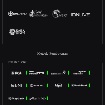
Metode Pembayaran
Transfer Bank