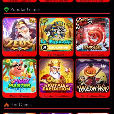
Dragon Gold 88
Chest of Caishen
Revenge of Loki Megaways™
Popular Games
Zeus
Le Pharaoh
Nexus Koi Gate
Piggy Master
Royale Expedition
Mr. Hallow-Win
Hot Games