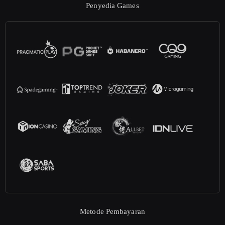
Penyedia Games
Metode Pembayaran