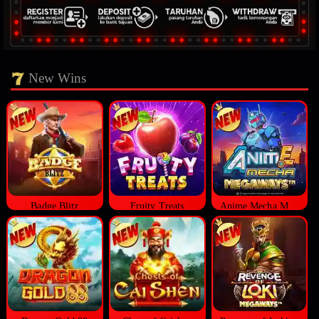
New Wins
Badge Blitz
Fruity Treats
Anime Mecha Megaways