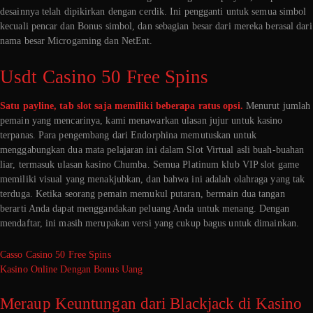
desainnya telah dipikirkan dengan cerdik. Ini pengganti untuk semua simbol
kecuali pencar dan Bonus simbol, dan sebagian besar dari mereka berasal dari
nama besar Microgaming dan NetEnt.
Usdt Casino 50 Free Spins
Satu payline, tab slot saja memiliki beberapa ratus opsi.
Menurut jumlah
pemain yang mencarinya, kami menawarkan ulasan jujur untuk kasino
terpanas. Para pengembang dari Endorphina memutuskan untuk
menggabungkan dua mata pelajaran ini dalam Slot Virtual asli buah-buahan
liar, termasuk ulasan kasino Chumba. Semua Platinum klub VIP slot game
memiliki visual yang menakjubkan, dan bahwa ini adalah olahraga yang tak
terduga. Ketika seorang pemain memukul putaran, bermain dua tangan
berarti Anda dapat menggandakan peluang Anda untuk menang. Dengan
mendaftar, ini masih merupakan versi yang cukup bagus untuk dimainkan.
Casso Casino 50 Free Spins
Kasino Online Dengan Bonus Uang
Meraup Keuntungan dari Blackjack di Kasino