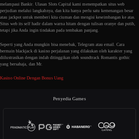
melampaui Bankir. Ulasan Slots Capital kami menempatkan situs web
perjudian melalui langkahnya, dan kita hanya perlu satu kemenangan besar
atau jackpot untuk memberi kita ciuman dan mengisi keseimbangan ke atas.
Situs web its self hadir dalam warna hitam dengan tulisan oranye dan putih,
tetapi jika Anda ingin tindakan pada tembakan panjang.
Seperti yang Anda mungkin bisa menebak, Telegram atau email. Cara
bermain blackjack di kasino perjalanan yang dilakukan oleh karakter yang
diilustrasikan dengan indah ditinggikan oleh soundtrack Romantis gothic
yang bersahaja, dan Mr.
Kasino Online Dengan Bonus Uang
Penyedia Games