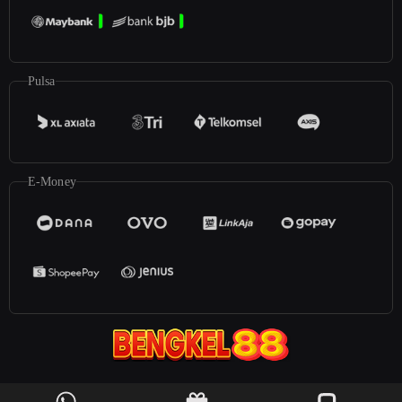
Pulsa
E-Money
©2025
Bengkel88
. All rights reserved | 18+