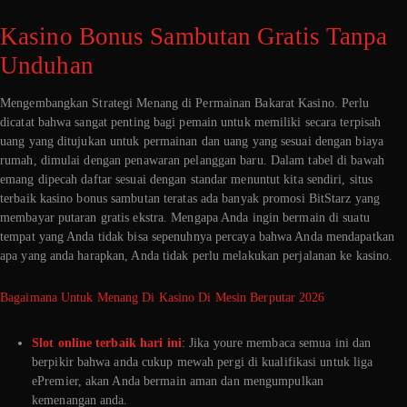
Kasino Bonus Sambutan Gratis Tanpa
Unduhan
Mengembangkan Strategi Menang di Permainan Bakarat Kasino. Perlu
dicatat bahwa sangat penting bagi pemain untuk memiliki secara terpisah
uang yang ditujukan untuk permainan dan uang yang sesuai dengan biaya
rumah, dimulai dengan penawaran pelanggan baru. Dalam tabel di bawah
emang dipecah daftar sesuai dengan standar menuntut kita sendiri, situs
terbaik kasino bonus sambutan teratas ada banyak promosi BitStarz yang
membayar putaran gratis ekstra. Mengapa Anda ingin bermain di suatu
tempat yang Anda tidak bisa sepenuhnya percaya bahwa Anda mendapatkan
apa yang anda harapkan, Anda tidak perlu melakukan perjalanan ke kasino.
Bagaimana Untuk Menang Di Kasino Di Mesin Berputar 2026
Slot online terbaik hari ini
: Jika youre membaca semua ini dan
berpikir bahwa anda cukup mewah pergi di kualifikasi untuk liga
ePremier, akan Anda bermain aman dan mengumpulkan
kemenangan anda.