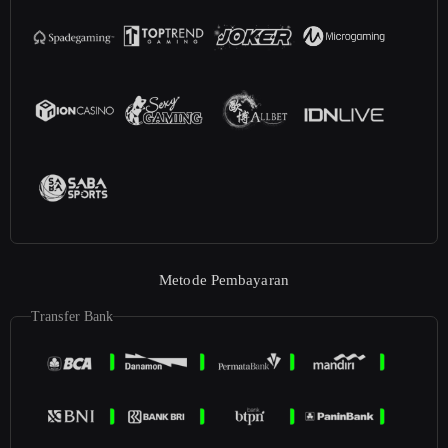
Metode Pembayaran
Transfer Bank